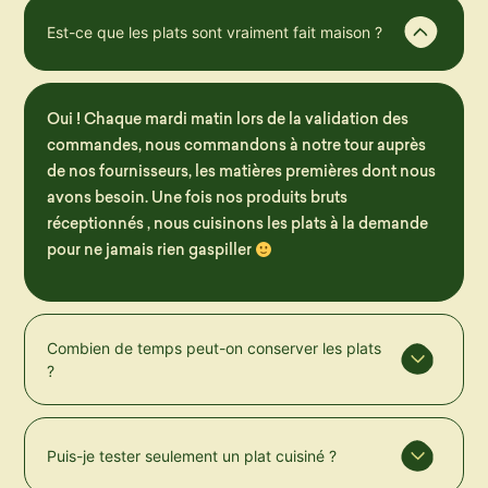
Est-ce que les plats sont vraiment fait maison ?
Oui ! Chaque mardi matin lors de la validation des
commandes, nous commandons à notre tour auprès
de nos fournisseurs, les matières premières dont nous
avons besoin. Une fois nos produits bruts
réceptionnés , nous cuisinons les plats à la demande
pour ne jamais rien gaspiller
Combien de temps peut-on conserver les plats
?
Puis-je tester seulement un plat cuisiné ?