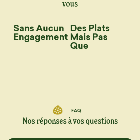
vous
Sans Aucun
Des Plats
Engagement
Mais Pas
Que
FAQ
Nos réponses à vos questions