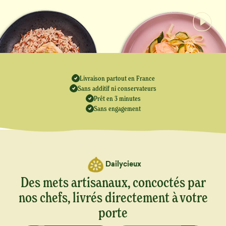
Livraison partout en France
Sans additif ni conservateurs
Prêt en 3 minutes
Sans engagement
Dailycieux
Des mets artisanaux, concoctés par
nos chefs, livrés directement à votre
porte