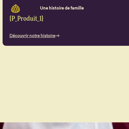
Une histoire de famille
{P_Produit_1}
Découvrir notre histoire