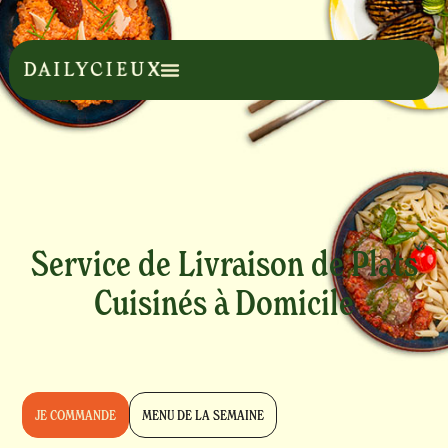
Service de Livraison de Plats
Cuisinés à Domicile
JE COMMANDE
MENU DE LA SEMAINE