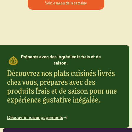
Voir le menu de la semaine
Préparés avec des ingrédients frais et de
saison.
Découvrez nos plats cuisinés livrés
chez vous, préparés avec des
produits frais et de saison pour une
expérience gustative inégalée.
Découvrir nos engagements