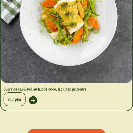
Curry de cabillaud au lait de coco, légumes primeurs
Voir plus