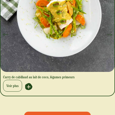
Curry de cabillaud au lait de coco, légumes primeurs
Voir plus