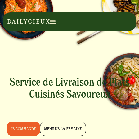
Service de Livraison de Plats
Cuisinés Savoureux
JE COMMANDE
MENU DE LA SEMAINE