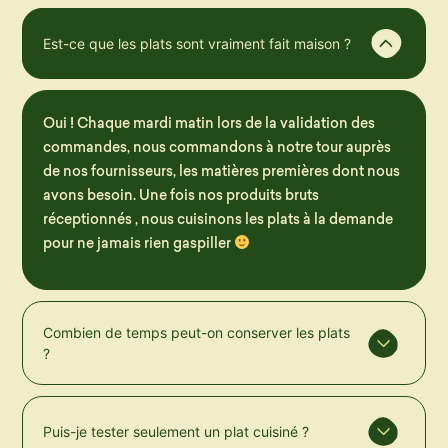
Est-ce que les plats sont vraiment fait maison ?
Oui ! Chaque mardi matin lors de la validation des
commandes, nous commandons à notre tour auprès
de nos fournisseurs, les matières premières dont nous
avons besoin. Une fois nos produits bruts
réceptionnés , nous cuisinons les plats à la demande
pour ne jamais rien gaspiller
Combien de temps peut-on conserver les plats
?
Puis-je tester seulement un plat cuisiné ?