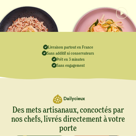
Livraison partout en France
Sans additif ni conservateurs
Prêt en 3 minutes
Sans engagement
Dailycieux
Des mets artisanaux, concoctés par
nos chefs, livrés directement à votre
porte