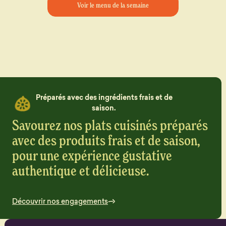
Voir le menu de la semaine
Préparés avec des ingrédients frais et de
saison.
Savourez nos plats cuisinés préparés
avec des produits frais et de saison,
pour une expérience gustative
authentique et délicieuse.
Découvrir nos engagements