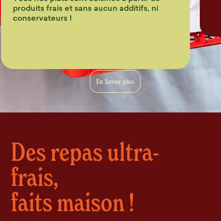
produits frais et sans aucun additifs, ni
conservateurs !
En Savoir plus
Des repas ultra-
frais,
faits maison !