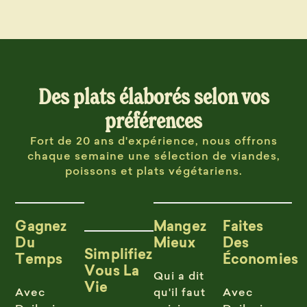
Des plats élaborés selon vos
préférences
Fort de 20 ans d'expérience, nous offrons
chaque semaine une sélection de viandes,
poissons et plats végétariens.
Gagnez
Mangez
Faites
Du
Mieux
Des
Simplifiez
Temps
Économies
Vous La
Qui a dit
Vie
Avec
qu'il faut
Avec