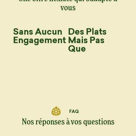
vous
Sans Aucun
Des Plats
Engagement
Mais Pas
Que
FAQ
Nos réponses à vos questions