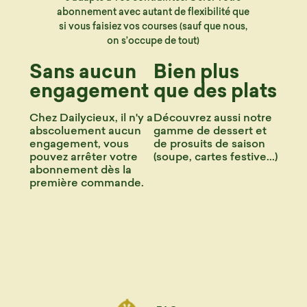
abonnement avec autant de flexibilité que
si vous faisiez vos courses (sauf que nous,
on s’occupe de tout)
Sans aucun
Bien plus
engagement
que des plats
Chez Dailycieux, il n'y a
Découvrez aussi notre
abscoluement aucun
gamme de dessert et
engagement, vous
de prosuits de saison
pouvez arrêter votre
(soupe, cartes festive...)
abonnement dès la
première commande.