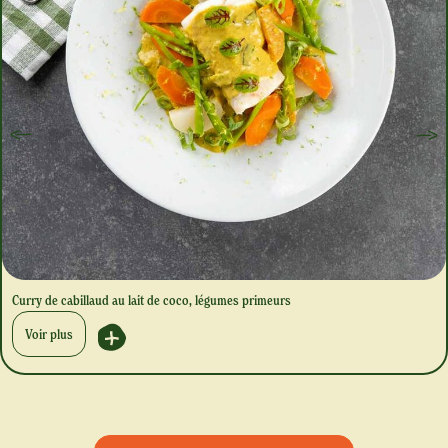
Curry de cabillaud au lait de coco, légumes primeurs
Voir plus