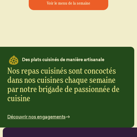
Voir le menu de la semaine
Des plats cuisinés de manière artisanale
Nos repas cuisinés sont concoctés
dans nos cuisines chaque semaine
par notre brigade de passionnée de
cuisine
Découvrir nos engagements