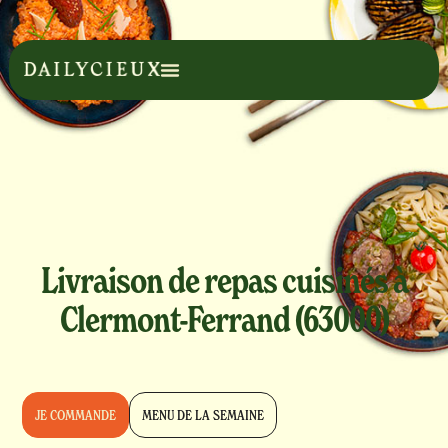
Livraison de repas cuisinés à
Clermont-Ferrand (63000)
JE COMMANDE
MENU DE LA SEMAINE