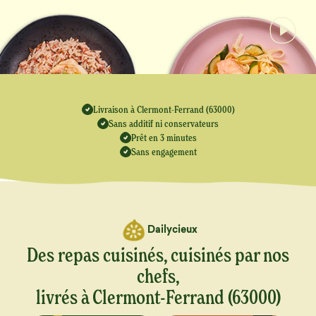
Livraison à Clermont-Ferrand (63000)
Sans additif ni conservateurs
Prêt en 3 minutes
Sans engagement
Dailycieux
Des repas cuisinés, cuisinés par nos
chefs,
livrés à Clermont-Ferrand (63000)