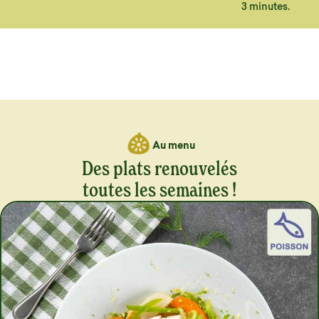
3 minutes.
Au menu
Des plats renouvelés
toutes les semaines !