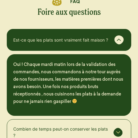
FAQ
Foire aux questions
Est-ce que les plats sont vraiment fait maison ?
Oui ! Chaque mardi matin lors de la validation des
commandes, nous commandons à notre tour auprès
de nos fournisseurs, les matières premières dont nous
avons besoin. Une fois nos produits bruts
réceptionnés , nous cuisinons les plats à la demande
pour ne jamais rien gaspiller
Combien de temps peut-on conserver les plats
?