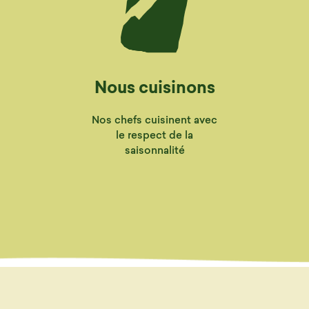
Nous cuisinons
Nos chefs cuisinent avec
le respect de la
saisonnalité