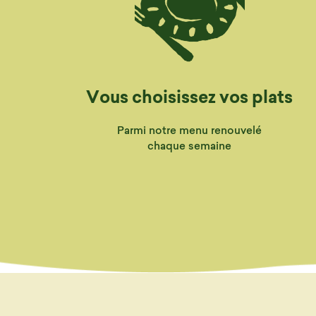
Vous choisissez vos plats
Parmi notre menu renouvelé
chaque semaine