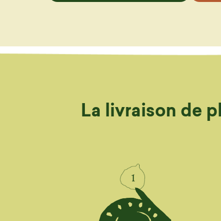
La livraison de 