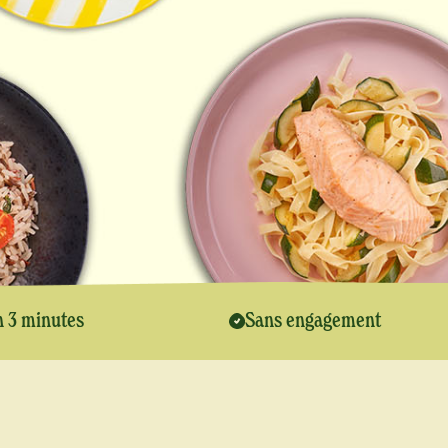
n 3 minutes
Sans engagement