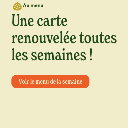
Au menu
Une carte
renouvelée
toutes
les semaines !
Voir le menu de la semaine