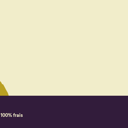
 100% frais