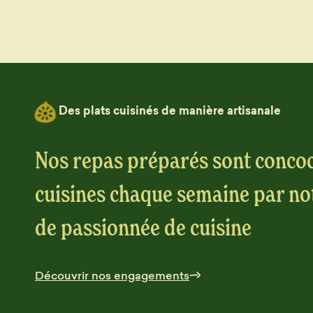
Des plats cuisinés de manière artisanale
Nos repas préparés sont concoc
cuisines chaque semaine par no
de passionnée de cuisine
Découvrir nos engagements