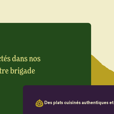
tés dans nos
tre brigade
Des plats cuisinés authentiques et