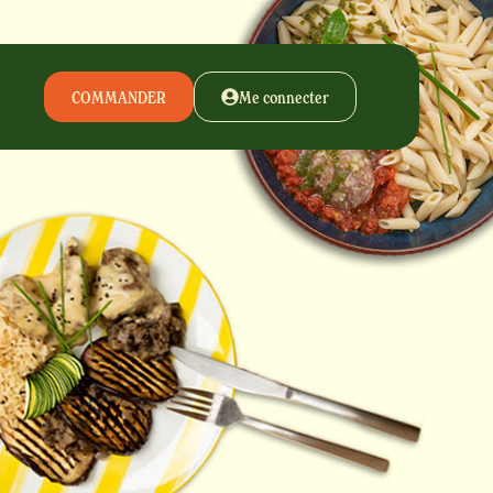
COMMANDER
Me connecter