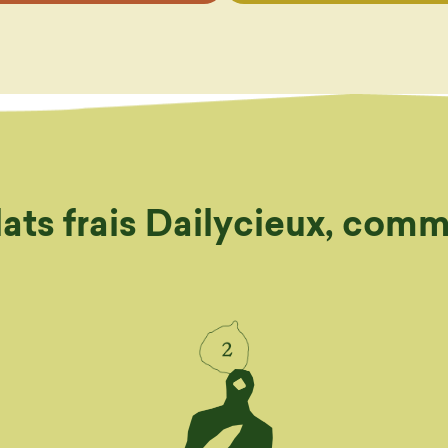
plats frais Dailycieux, com