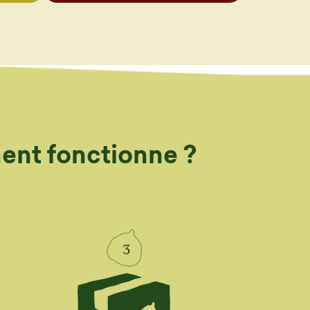
ment fonctionne ?