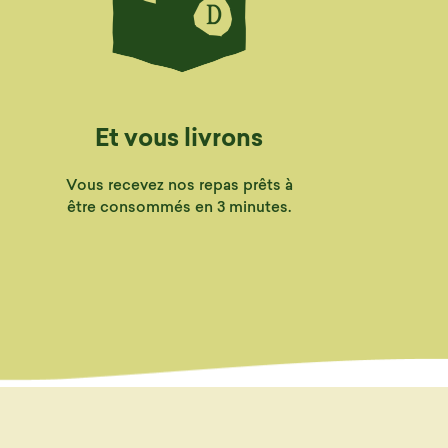
Et vous livrons
Vous recevez nos repas prêts à
être consommés en 3 minutes.