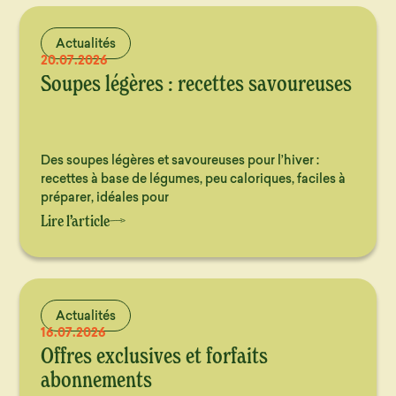
Actualités
20.07.2026
Soupes légères : recettes savoureuses
Des soupes légères et savoureuses pour l’hiver :
recettes à base de légumes, peu caloriques, faciles à
préparer, idéales pour
Lire l’article
Actualités
16.07.2026
Offres exclusives et forfaits
abonnements