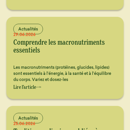
Actualités
29.06.2026
Comprendre les macronutriments
essentiels
Les macronutriments (protéines, glucides, lipides)
sont essentiels à l’énergie, à la santé et à l’équilibre
du corps. Variez et dosez-les
Lire l’article
Actualités
25.06.2026