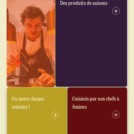
Des produits de saisons
Un menu chaque
Cuisinés par nos chefs à
semaine !
Amiens