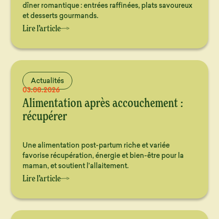
dîner romantique : entrées raffinées, plats savoureux
et desserts gourmands.
Lire l’article
Actualités
03.08.2026
Alimentation après accouchement :
récupérer
Une alimentation post-partum riche et variée
favorise récupération, énergie et bien-être pour la
maman, et soutient l’allaitement.
Lire l’article