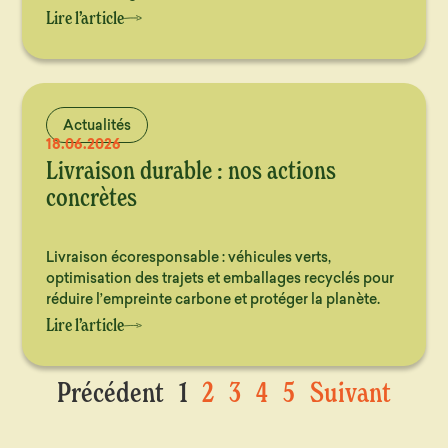
Lire l’article
Actualités
18.06.2026
Livraison durable : nos actions
concrètes
Livraison écoresponsable : véhicules verts,
optimisation des trajets et emballages recyclés pour
réduire l’empreinte carbone et protéger la planète.
Lire l’article
Précédent
1
2
3
4
5
Suivant