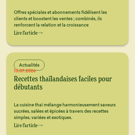
Offres spéciales et abonnements fidélisent les
clients et boostent les ventes ; combinés, ils
renforcent la relation et la croissance
Lire l’article
Actualités
13.07.2026
Recettes thaïlandaises faciles pour
débutants
La cuisine thaï mélange harmonieusement saveurs
sucrées, salées et épicées à travers des recettes
simples, variées et exotiques.
Lire l’article