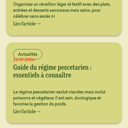
Organisez un réveillon léger et festif avec des plats,
entrées et desserts savoureux mais sains, pour
célébrer sans excès ni
Lire l’article
Actualités
23.07.2026
Guide du régime pescetarien :
essentiels à connaître
Le régime pescetarien exclut viandes mais inclut
poissons et végétaux: il est sain, écologique et
favorise la gestion du poids.
Lire l’article