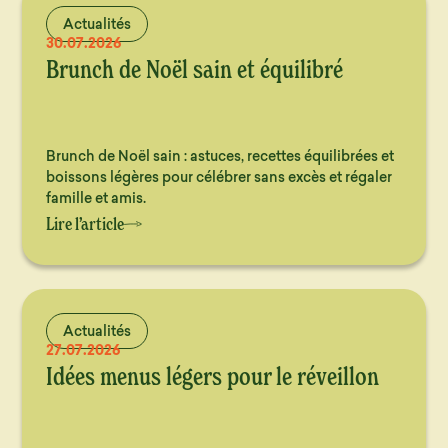
Actualités
30.07.2026
Brunch de Noël sain et équilibré
Brunch de Noël sain : astuces, recettes équilibrées et
boissons légères pour célébrer sans excès et régaler
famille et amis.
Lire l’article
Actualités
27.07.2026
Idées menus légers pour le réveillon