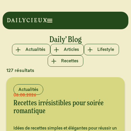
Daily’ Blog
Actualités
Articles
Lifestyle
Recettes
127 résultats
Actualités
06.08.2026
Recettes irrésistibles pour soirée
romantique
Idées de recettes simples et élégantes pour réussir un