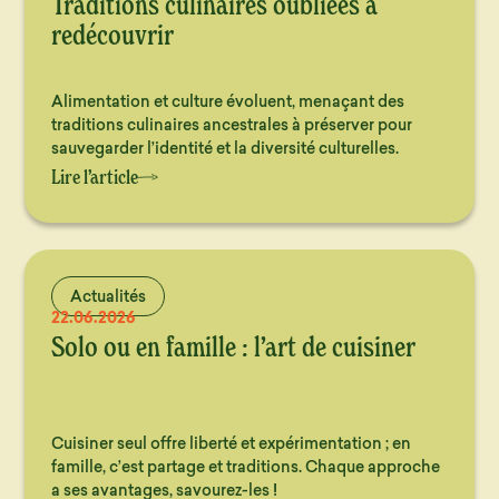
Traditions culinaires oubliées à
redécouvrir
Alimentation et culture évoluent, menaçant des
traditions culinaires ancestrales à préserver pour
sauvegarder l’identité et la diversité culturelles.
Lire l’article
Actualités
22.06.2026
Solo ou en famille : l’art de cuisiner
Cuisiner seul offre liberté et expérimentation ; en
famille, c’est partage et traditions. Chaque approche
a ses avantages, savourez-les !