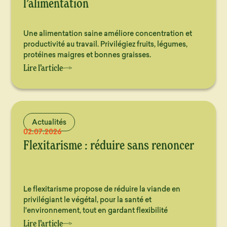
l’alimentation
Une alimentation saine améliore concentration et
productivité au travail. Privilégiez fruits, légumes,
protéines maigres et bonnes graisses.
Lire l’article
Actualités
02.07.2026
Flexitarisme : réduire sans renoncer
Le flexitarisme propose de réduire la viande en
privilégiant le végétal, pour la santé et
l'environnement, tout en gardant flexibilité
Lire l’article