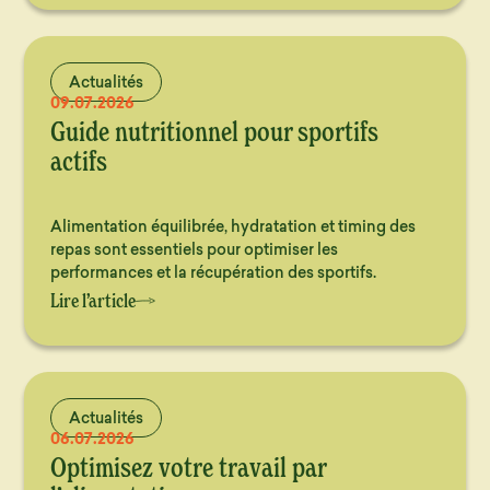
Actualités
09.07.2026
Guide nutritionnel pour sportifs
actifs
Alimentation équilibrée, hydratation et timing des
repas sont essentiels pour optimiser les
performances et la récupération des sportifs.
Lire l’article
Actualités
06.07.2026
Optimisez votre travail par