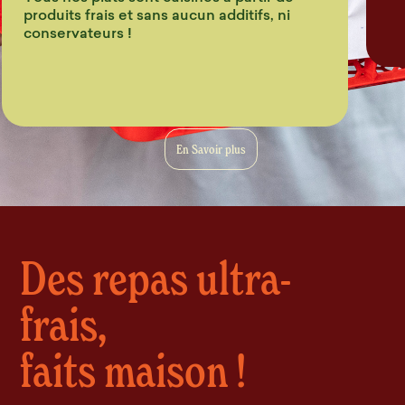
produits frais et sans aucun additifs, ni
conservateurs !
En Savoir plus
Des repas ultra-
frais,
faits maison !