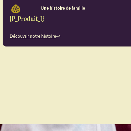
Une histoire de famille
{P_Produit_1}
Découvrir notre histoire