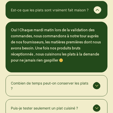
Est-ce que les plats sont vraiment fait maison ?
Oui ! Chaque mardi matin lors de la validation des
commandes, nous commandons à notre tour auprès
de nos fournisseurs, les matières premières dont nous
avons besoin. Une fois nos produits bruts
réceptionnés , nous cuisinons les plats à la demande
pour ne jamais rien gaspiller
Combien de temps peut-on conserver les plats
?
Puis-je tester seulement un plat cuisiné ?