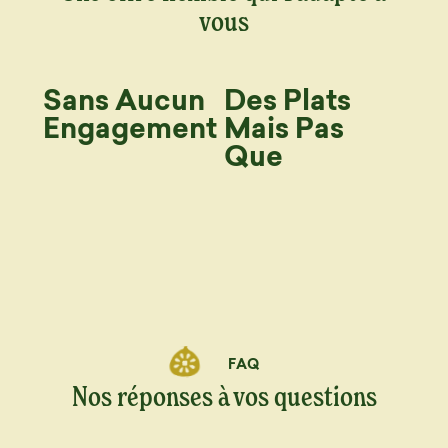
vous
Sans Aucun
Des Plats
Engagement
Mais Pas
Que
FAQ
Nos réponses à vos questions