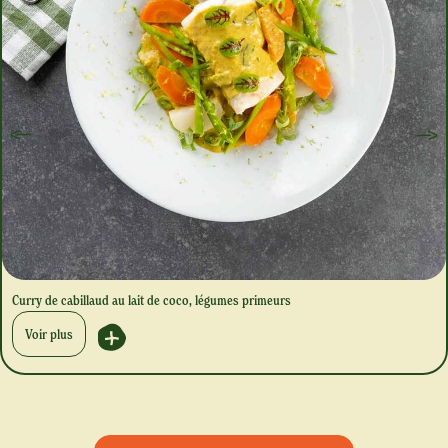
Curry de cabillaud au lait de coco, légumes primeurs
Voir plus