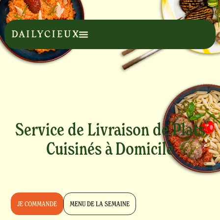
Service de Livraison de Plats
Cuisinés à Domicile
JE COMMANDE
MENU DE LA SEMAINE