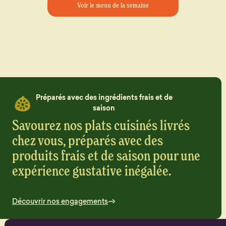
Voir le menu de la semaine
Préparés avec des ingrédients frais et de
saison
Savourez nos plats cuisinés livrés
chez vous, préparés avec des
produits frais et de saison pour une
expérience gustative inégalée.
Découvrir nos engagements