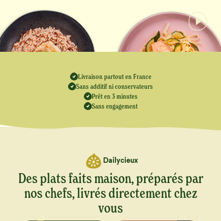
Livraison partout en France
Sans additif ni conservateurs
Prêt en 3 minutes
Sans engagement
Dailycieux
Des plats faits maison, préparés par
nos chefs, livrés directement chez
vous