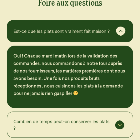
Foire aux questions
Est-ce que les plats sont vraiment fait maison ?
Oui ! Chaque mardi matin lors de la validation des
commandes, nous commandons à notre tour auprès
de nos fournisseurs, les matières premières dont nous
avons besoin. Une fois nos produits bruts
réceptionnés , nous cuisinons les plats à la demande
pour ne jamais rien gaspiller
Combien de temps peut-on conserver les plats
?