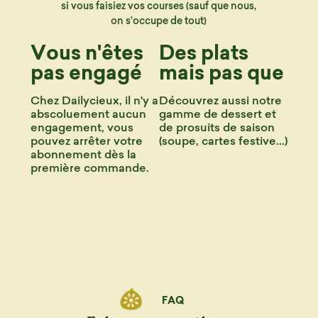
si vous faisiez vos courses (sauf que nous,
on s’occupe de tout)
Vous n'êtes
Des plats
pas engagé
mais pas que
Chez Dailycieux, il n'y a
Découvrez aussi notre
abscoluement aucun
gamme de dessert et
engagement, vous
de prosuits de saison
pouvez arrêter votre
(soupe, cartes festive...)
abonnement dès la
première commande.
FAQ