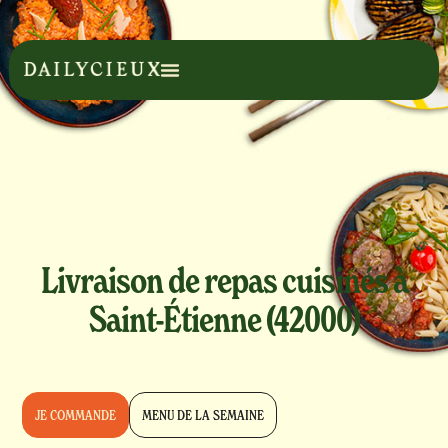
Livraison de repas cuisinés à
Saint-Étienne (42000)
JE COMMANDE
MENU DE LA SEMAINE