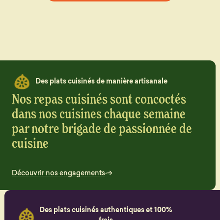
Des plats cuisinés de manière artisanale
Nos repas cuisinés sont concoctés
dans nos cuisines chaque semaine
par notre brigade de passionnée de
cuisine
Découvrir nos engagements
Des plats cuisinés authentiques et 100%