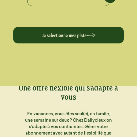
Je selectionne mes plats
Une offre flexible qui s'adapte à
vous
En vacances, vous êtes seul(e), en famile,
une semaine sur deux ? Chez Dailycieux on
s’adapte à vos contraintes. Gérer votre
abonnement avec autant de flexibilité que