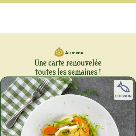
Au menu
Une carte renouvelée
toutes les semaines !