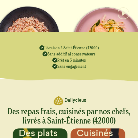
Livraison à Saint-Étienne (42000)
Sans additif ni conservateurs
Prêt en 3 minutes
Sans engagement
Dailycieux
Des repas frais, cuisinés par nos chefs,
livrés à Saint-Étienne (42000)
Cuisinés
Un menu