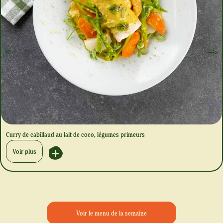
Curry de cabillaud au lait de coco, légumes primeurs
Voir plus
Voir le menu de la semaine