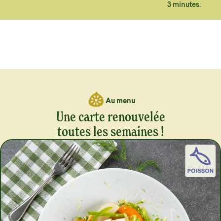
3 minutes.
Au menu
Une carte renouvelée
toutes les semaines !