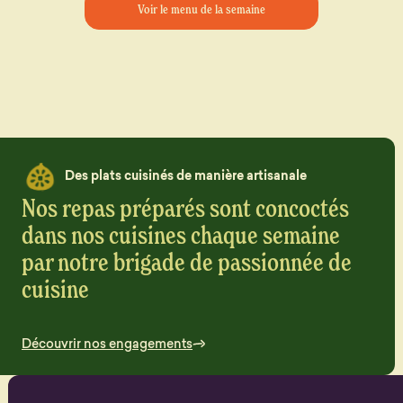
Voir le menu de la semaine
Des plats cuisinés de manière artisanale
Nos repas préparés sont concoctés
dans nos cuisines chaque semaine
par notre brigade de passionnée de
cuisine
Découvrir nos engagements