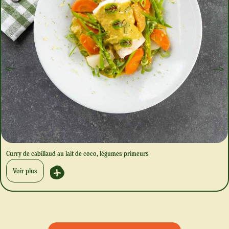
Curry de cabillaud au lait de coco, légumes primeurs
Voir plus