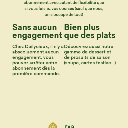
abonnement avec autant de flexibilité que
si vous faisiez vos courses (sauf que nous,
on s’occupe de tout)
Sans aucun
Bien plus
engagement
que des plats
Chez Dailycieux, il n'y a
Découvrez aussi notre
abscoluement aucun
gamme de dessert et
engagement, vous
de prosuits de saison
pouvez arrêter votre
(soupe, cartes festive...)
abonnement dès la
première commande.
FAQ