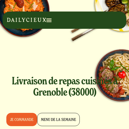
Livraison de repas cuisinés à
Grenoble (38000)
JE COMMANDE
MENU DE LA SEMAINE