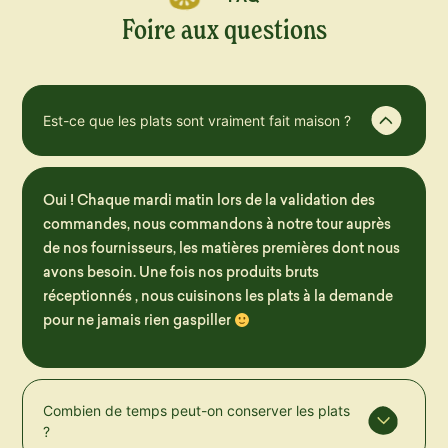
Foire aux questions
Est-ce que les plats sont vraiment fait maison ?
Oui ! Chaque mardi matin lors de la validation des
commandes, nous commandons à notre tour auprès
de nos fournisseurs, les matières premières dont nous
avons besoin. Une fois nos produits bruts
réceptionnés , nous cuisinons les plats à la demande
pour ne jamais rien gaspiller
Combien de temps peut-on conserver les plats
?