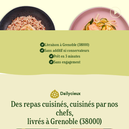
Livraison à Grenoble (38000)
Sans additif ni conservateurs
Prêt en 3 minutes
Sans engagement
Dailycieux
Des repas cuisinés, cuisinés par nos
chefs,
livrés à Grenoble (38000)