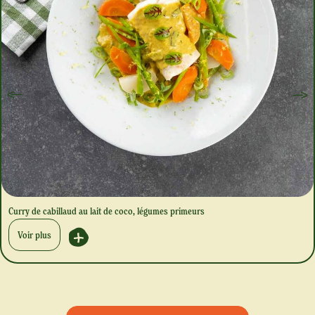
Curry de cabillaud au lait de coco, légumes primeurs
Voir plus