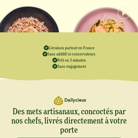
Livraison partout en France
Sans additif ni conservateurs
Prêt en 3 minutes
Sans engagement
Dailycieux
Des mets artisanaux, concoctés par
nos chefs, livrés directement à votre
porte