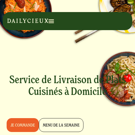
Service de Livraison de Plats
Cuisinés à Domicile
JE COMMANDE
MENU DE LA SEMAINE