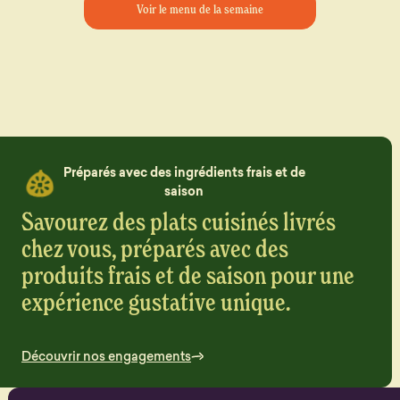
Voir le menu de la semaine
Préparés avec des ingrédients frais et de
saison
Savourez des plats cuisinés livrés
chez vous, préparés avec des
produits frais et de saison pour une
expérience gustative unique.
Découvrir nos engagements