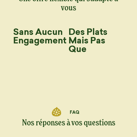
vous
Sans Aucun
Des Plats
Engagement
Mais Pas
Que
FAQ
Nos réponses à vos questions