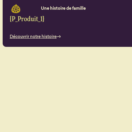
Une histoire de famille
{P_Produit_1}
Découvrir notre histoire