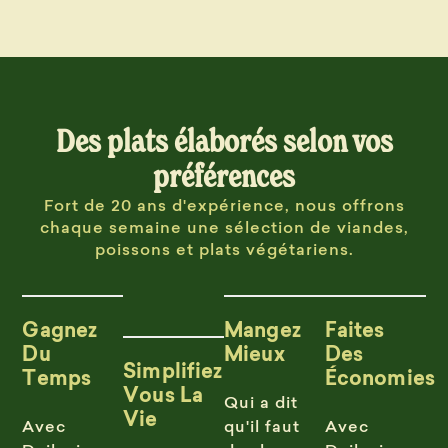
Des plats élaborés selon vos
préférences
Fort de 20 ans d'expérience, nous offrons
chaque semaine une sélection de viandes,
poissons et plats végétariens.
Gagnez
Mangez
Faites
Du
Mieux
Des
Simplifiez
Temps
Économies
Vous La
Qui a dit
Vie
Avec
qu'il faut
Avec