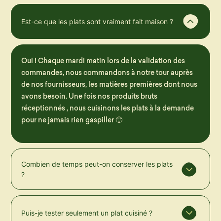
Est-ce que les plats sont vraiment fait maison ?
Oui ! Chaque mardi matin lors de la validation des
commandes, nous commandons à notre tour auprès
de nos fournisseurs, les matières premières dont nous
avons besoin. Une fois nos produits bruts
réceptionnés , nous cuisinons les plats à la demande
pour ne jamais rien gaspiller 🙂
Combien de temps peut-on conserver les plats
?
Puis-je tester seulement un plat cuisiné ?