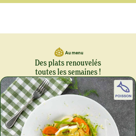
Au menu
Des plats renouvelés
toutes les semaines !