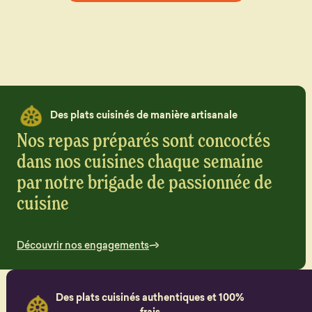
Des plats cuisinés de manière artisanale
Nos repas préparés sont concoctés
dans nos cuisines chaque semaine
par notre brigade de passionnée de
cuisine
Découvrir nos engagements
Des plats cuisinés authentiques et 100%