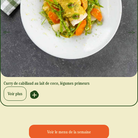
Curry de cabillaud au lait de coco, légumes primeurs
Voir plus
Voir le menu de la semaine