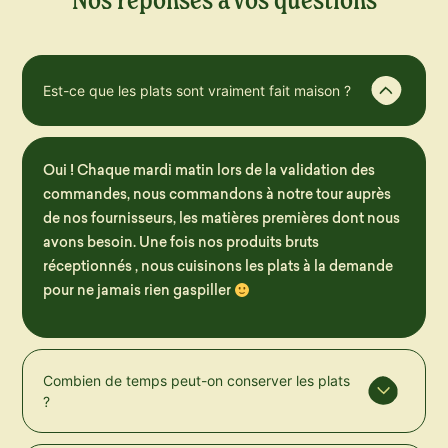
Est-ce que les plats sont vraiment fait maison ?
Oui ! Chaque mardi matin lors de la validation des
commandes, nous commandons à notre tour auprès
de nos fournisseurs, les matières premières dont nous
avons besoin. Une fois nos produits bruts
réceptionnés , nous cuisinons les plats à la demande
pour ne jamais rien gaspiller
Combien de temps peut-on conserver les plats
?