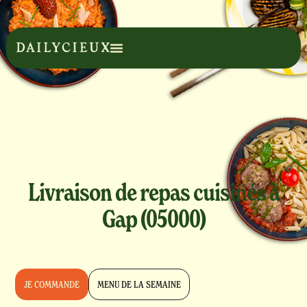
Livraison de repas cuisinés à
Gap (05000)
JE COMMANDE
MENU DE LA SEMAINE