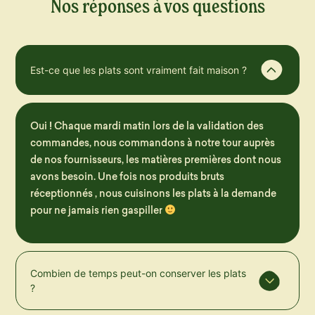
Nos réponses à vos questions
Est-ce que les plats sont vraiment fait maison ?
Oui ! Chaque mardi matin lors de la validation des
commandes, nous commandons à notre tour auprès
de nos fournisseurs, les matières premières dont nous
avons besoin. Une fois nos produits bruts
réceptionnés , nous cuisinons les plats à la demande
pour ne jamais rien gaspiller
Combien de temps peut-on conserver les plats
?