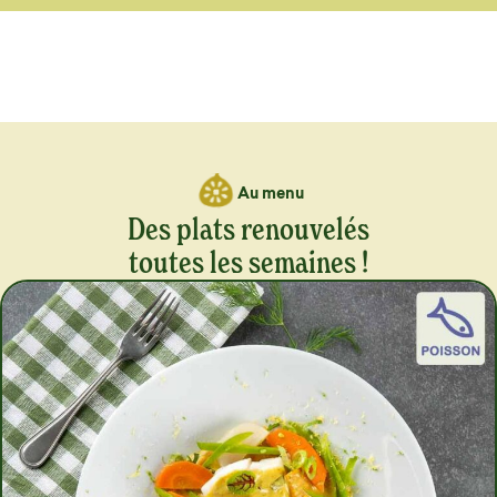
Au menu
Des plats renouvelés
toutes les semaines !