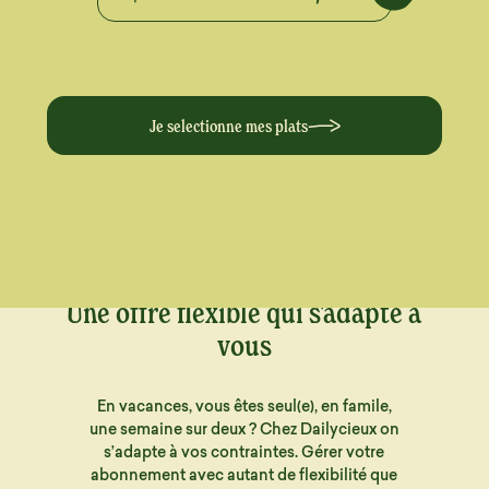
Je selectionne mes plats
Une offre flexible qui s'adapte à
vous
En vacances, vous êtes seul(e), en famile,
une semaine sur deux ? Chez Dailycieux on
s’adapte à vos contraintes. Gérer votre
abonnement avec autant de flexibilité que