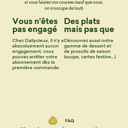
si vous faisiez vos courses (sauf que nous,
on s’occupe de tout)
Vous n'êtes
Des plats
pas engagé
mais pas que
Chez Dailycieux, il n'y a
Découvrez aussi notre
abscoluement aucun
gamme de dessert et
engagement, vous
de prosuits de saison
pouvez arrêter votre
(soupe, cartes festive...)
abonnement dès la
première commande.
FAQ