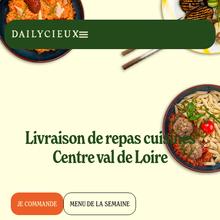
Livraison de repas cuisinés
Centre val de Loire
JE COMMANDE
MENU DE LA SEMAINE