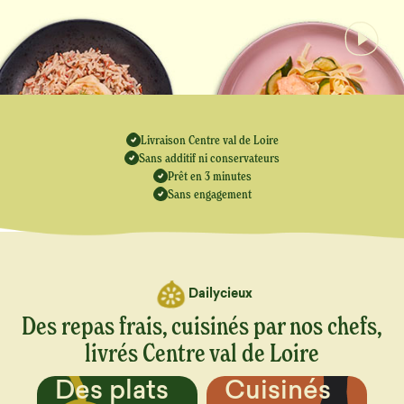
Livraison Centre val de Loire
Sans additif ni conservateurs
Prêt en 3 minutes
Sans engagement
Dailycieux
Des repas frais, cuisinés par nos chefs,
livrés Centre val de Loire
Cuisinés
Un menu