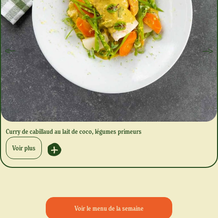
Curry de cabillaud au lait de coco, légumes primeurs
Voir plus
Voir le menu de la semaine