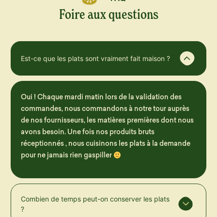
Foire aux questions
Est-ce que les plats sont vraiment fait maison ?
Oui ! Chaque mardi matin lors de la validation des
commandes, nous commandons à notre tour auprès
de nos fournisseurs, les matières premières dont nous
avons besoin. Une fois nos produits bruts
réceptionnés , nous cuisinons les plats à la demande
pour ne jamais rien gaspiller
Combien de temps peut-on conserver les plats
?