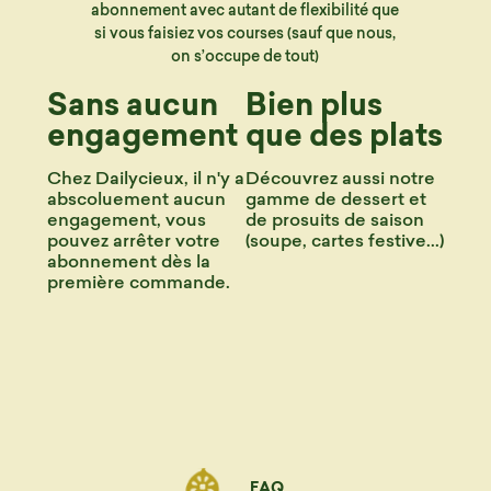
abonnement avec autant de flexibilité que
si vous faisiez vos courses (sauf que nous,
on s’occupe de tout)
Sans aucun
Bien plus
engagement
que des plats
Chez Dailycieux, il n'y a
Découvrez aussi notre
abscoluement aucun
gamme de dessert et
engagement, vous
de prosuits de saison
pouvez arrêter votre
(soupe, cartes festive...)
abonnement dès la
première commande.
FAQ