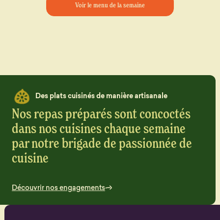
Voir le menu de la semaine
Des plats cuisinés de manière artisanale
Nos repas préparés sont concoctés
dans nos cuisines chaque semaine
par notre brigade de passionnée de
cuisine
Découvrir nos engagements