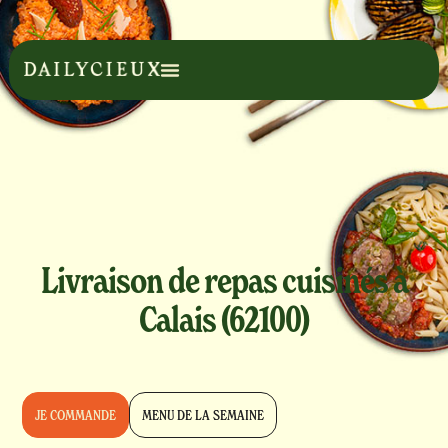
Livraison de repas cuisinés à
Calais (62100)
JE COMMANDE
MENU DE LA SEMAINE