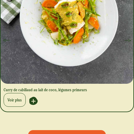
Curry de cabillaud au lait de coco, légumes primeurs
Voir plus