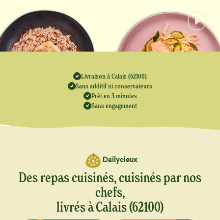
Livraison à Calais (62100)
Sans additif ni conservateurs
Prêt en 3 minutes
Sans engagement
Dailycieux
Des repas cuisinés, cuisinés par nos
chefs,
livrés à Calais (62100)