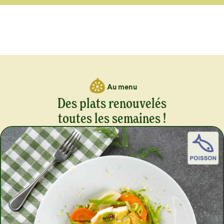
Au menu
Des plats renouvelés
toutes les semaines !