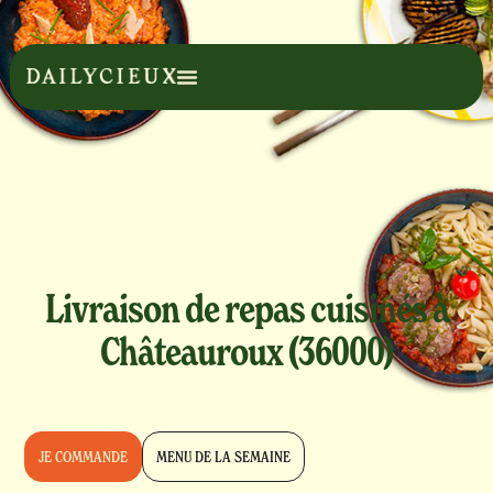
Livraison de repas cuisinés à
Châteauroux (36000)
JE COMMANDE
MENU DE LA SEMAINE