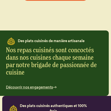
Des plats cuisinés de manière artisanale
Nos repas cuisinés sont concoctés
dans nos cuisines chaque semaine
par notre brigade de passionnée de
cuisine
Découvrir nos engagements
Des plats cuisinés authentiques et 100%