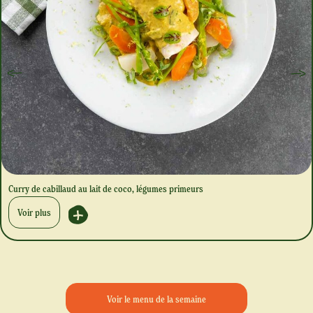
Curry de cabillaud au lait de coco, légumes primeurs
Voir plus
Voir le menu de la semaine