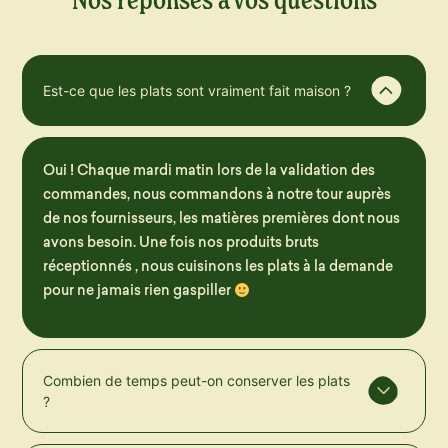
Est-ce que les plats sont vraiment fait maison ?
Oui ! Chaque mardi matin lors de la validation des
commandes, nous commandons à notre tour auprès
de nos fournisseurs, les matières premières dont nous
avons besoin. Une fois nos produits bruts
réceptionnés , nous cuisinons les plats à la demande
pour ne jamais rien gaspiller
Combien de temps peut-on conserver les plats
?