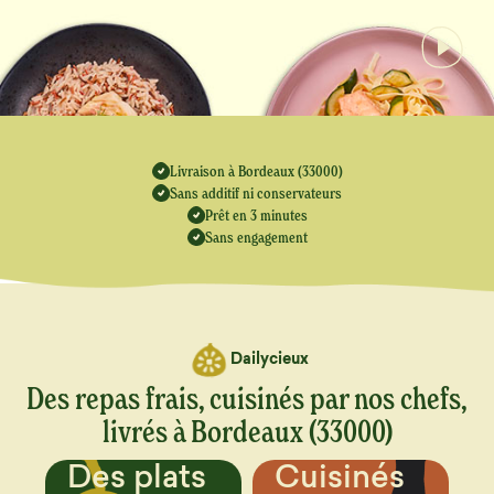
Livraison à Bordeaux (33000)
Sans additif ni conservateurs
Prêt en 3 minutes
Sans engagement
Dailycieux
Des repas frais, cuisinés par nos chefs,
livrés à Bordeaux (33000)
Cuisinés
Un menu