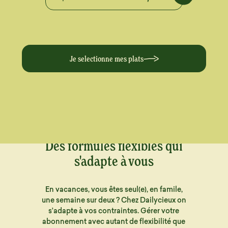
Je selectionne mes plats
Des formules flexibles qui
s'adapte à vous
En vacances, vous êtes seul(e), en famile,
une semaine sur deux ? Chez Dailycieux on
s’adapte à vos contraintes. Gérer votre
abonnement avec autant de flexibilité que