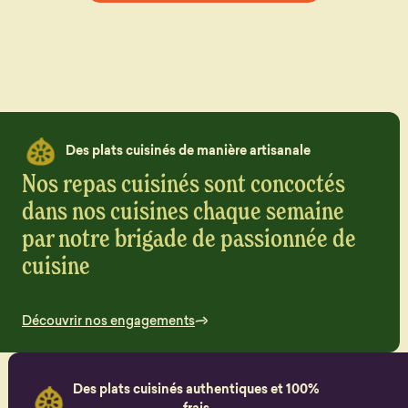
Des plats cuisinés de manière artisanale
Nos repas cuisinés sont concoctés
dans nos cuisines chaque semaine
par notre brigade de passionnée de
cuisine
Découvrir nos engagements
Des plats cuisinés authentiques et 100%