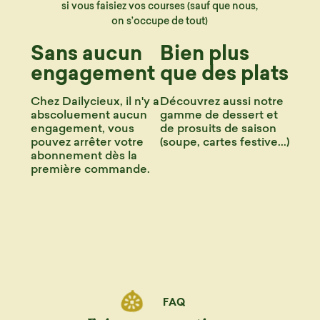
si vous faisiez vos courses (sauf que nous,
on s’occupe de tout)
Sans aucun
Bien plus
engagement
que des plats
Chez Dailycieux, il n'y a
Découvrez aussi notre
abscoluement aucun
gamme de dessert et
engagement, vous
de prosuits de saison
pouvez arrêter votre
(soupe, cartes festive...)
abonnement dès la
première commande.
FAQ