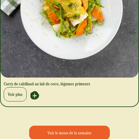
Curry de cabillaud au lait de coco, légumes primeurs
Voir plus
Voir le menu de la semaine