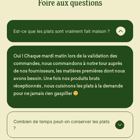
Foire aux questions
Est-ce que les plats sont vraiment fait maison ?
Oui ! Chaque mardi matin lors de la validation des
commandes, nous commandons à notre tour auprès
de nos fournisseurs, les matières premières dont nous
avons besoin. Une fois nos produits bruts
réceptionnés , nous cuisinons les plats à la demande
pour ne jamais rien gaspiller
Combien de temps peut-on conserver les plats
?