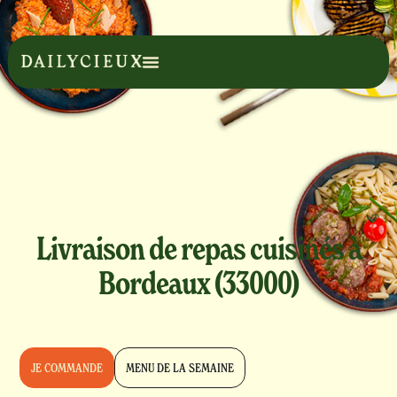
Livraison de repas cuisinés à
Bordeaux (33000)
JE COMMANDE
MENU DE LA SEMAINE