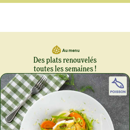
Au menu
Des plats renouvelés
toutes les semaines !