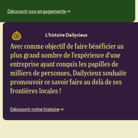
Découvrir nos engagements
L’histoire Dailycieux
Avec comme objectif de faire bénéficier au
plus grand nombre de l'expérience d'une
entreprise ayant conquis les papilles de
milliers de personnes, Dailycieux souhaite
promouvoir ce savoir faire au delà de ses
frontières locales !
Découvrir notre histoire