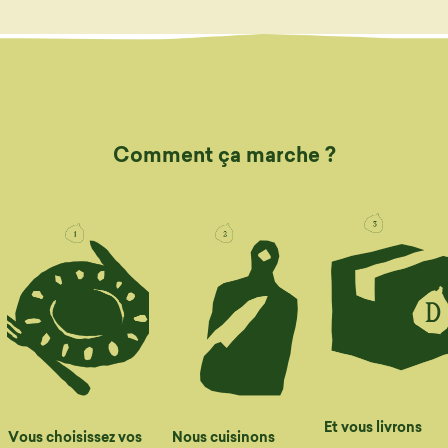
Comment ça marche ?
Et vous livrons
Vous choisissez vos
Nous cuisinons