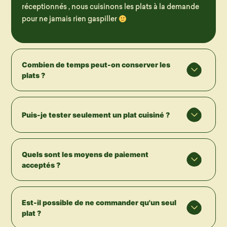
réceptionnés , nous cuisinons les plats à la demande
pour ne jamais rien gaspiller
Combien de temps peut-on conserver les
plats ?
Puis-je tester seulement un plat cuisiné ?
Quels sont les moyens de paiement
acceptés ?
Est-il possible de ne commander qu'un seul
plat ?