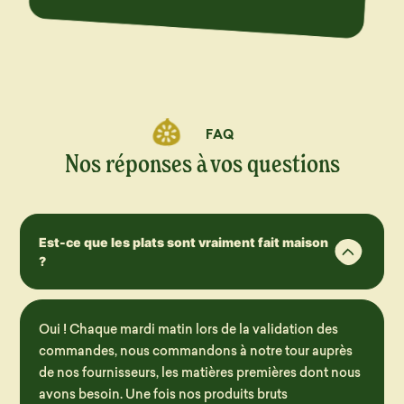
FAQ
Nos réponses à vos questions
Est-ce que les plats sont vraiment fait maison
?
Oui ! Chaque mardi matin lors de la validation des
commandes, nous commandons à notre tour auprès
de nos fournisseurs, les matières premières dont nous
avons besoin. Une fois nos produits bruts