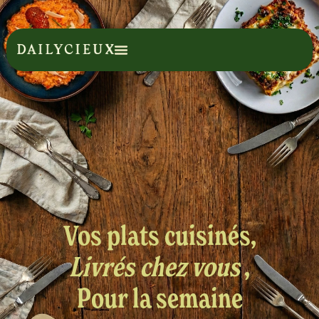
Vos plats cuisinés,
Livrés chez vous
,
Pour la semaine