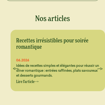
Nos articles
Recettes irrésistibles pour soirée
romantique
06.2026
Idées de recettes simples et élégantes pour réussir un
dîner romantique : entrées raffinées, plats savoureux
et desserts gourmands.
Lire l’article