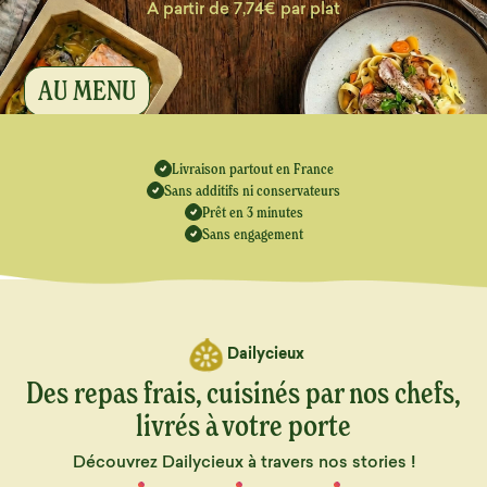
A partir de 7,74€ par plat
AU MENU
Livraison partout en France
Sans additifs ni conservateurs
Prêt en 3 minutes
Sans engagement
Dailycieux
Des repas frais, cuisinés par nos chefs,
livrés à votre porte
Découvrez Dailycieux à travers nos stories !