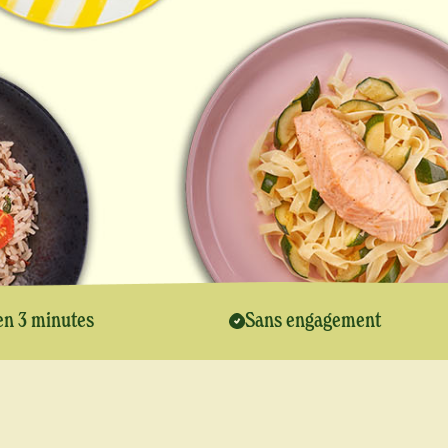
en 3 minutes
Sans engagement