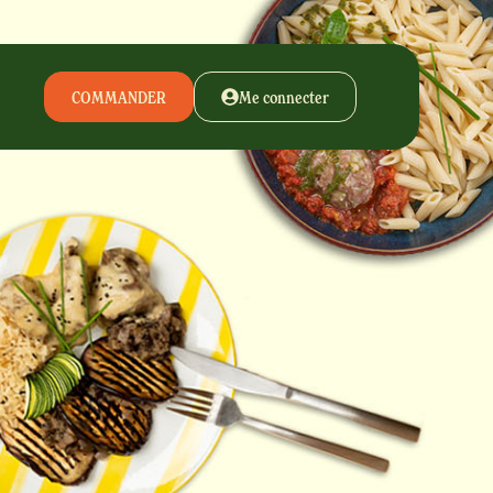
COMMANDER
Me connecter