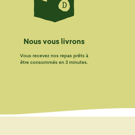
Nous vous livrons
Vous recevez nos repas prêts à
être consommés en 3 minutes.