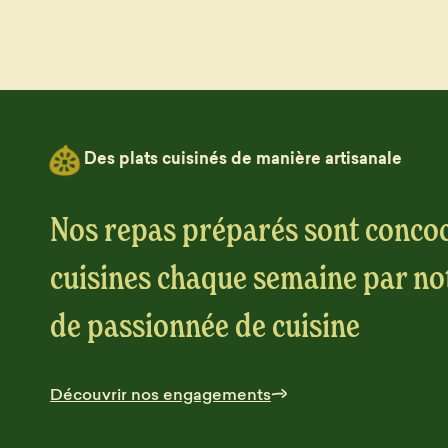
Des plats cuisinés de manière artisanale
Nos repas préparés sont concoc
cuisines chaque semaine par no
de passionnée de cuisine
Découvrir nos engagements