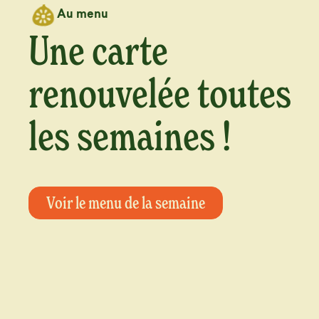
Au menu
Une carte
renouvelée
toutes
les semaines !
Voir le menu de la semaine