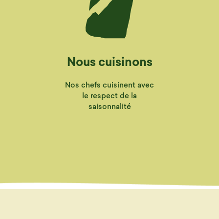
Nous cuisinons
Nos chefs cuisinent avec
le respect de la
saisonnalité