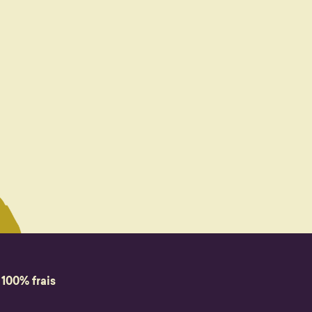
 100% frais