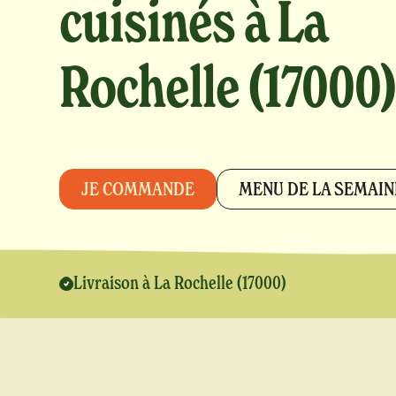
cuisinés à La
Rochelle (17000)
JE COMMANDE
MENU DE LA SEMAIN
Livraison à La Rochelle (17000)