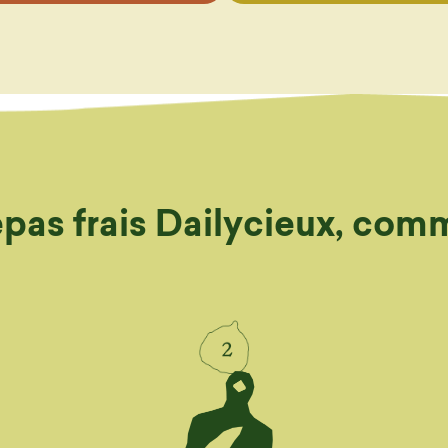
repas frais Dailycieux, co