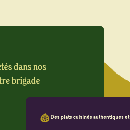
tés dans nos
tre brigade
Des plats cuisinés authentiques et