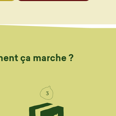
mment ça marche ?