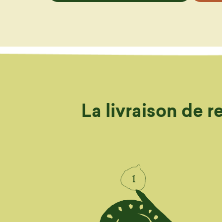
La livraison de 