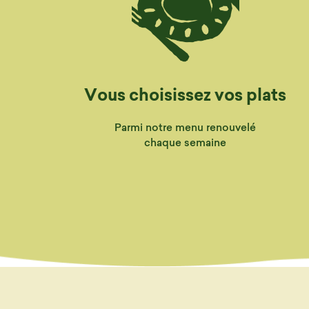
Vous choisissez vos plats
Parmi notre menu renouvelé
chaque semaine