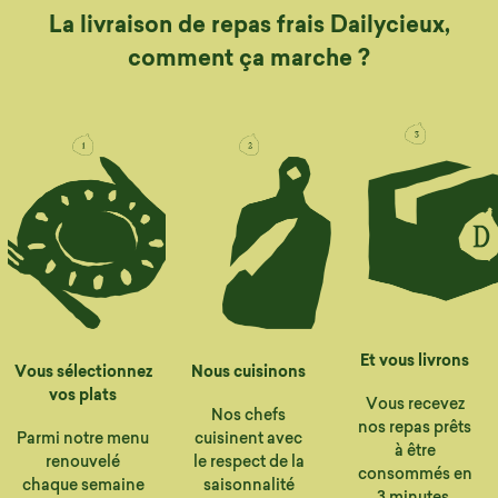
La livraison de repas frais Dailycieux,
comment ça marche ?
Et vous livrons
Vous sélectionnez
Nous cuisinons
vos plats
Vous recevez
Nos chefs
nos repas prêts
Parmi notre menu
cuisinent avec
à être
renouvelé
le respect de la
consommés en
chaque semaine
saisonnalité
3 minutes.