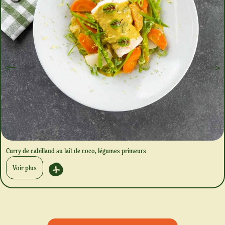
Curry de cabillaud au lait de coco, légumes primeurs
Voir plus