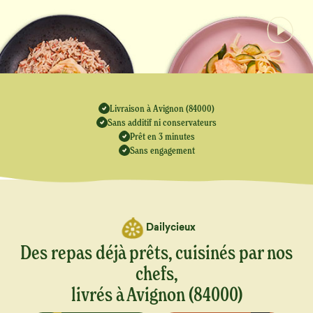
Livraison à Avignon (84000)
Sans additif ni conservateurs
Prêt en 3 minutes
Sans engagement
Dailycieux
Des repas déjà prêts, cuisinés par nos
chefs,
livrés à Avignon (84000)