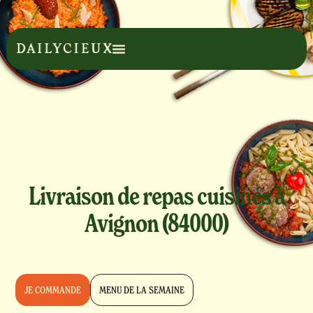
Livraison de repas cuisinés à
Avignon (84000)
JE COMMANDE
MENU DE LA SEMAINE