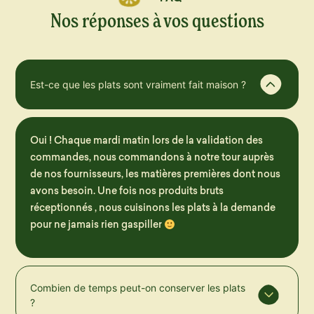
Nos réponses à vos questions
Est-ce que les plats sont vraiment fait maison ?
Oui ! Chaque mardi matin lors de la validation des
commandes, nous commandons à notre tour auprès
de nos fournisseurs, les matières premières dont nous
avons besoin. Une fois nos produits bruts
réceptionnés , nous cuisinons les plats à la demande
pour ne jamais rien gaspiller
Combien de temps peut-on conserver les plats
?