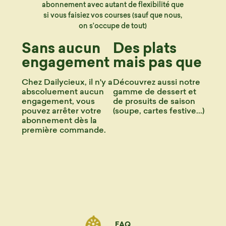
abonnement avec autant de flexibilité que
si vous faisiez vos courses (sauf que nous,
on s’occupe de tout)
Sans aucun
Des plats
engagement
mais pas que
Chez Dailycieux, il n'y a
Découvrez aussi notre
abscoluement aucun
gamme de dessert et
engagement, vous
de prosuits de saison
pouvez arrêter votre
(soupe, cartes festive...)
abonnement dès la
première commande.
FAQ