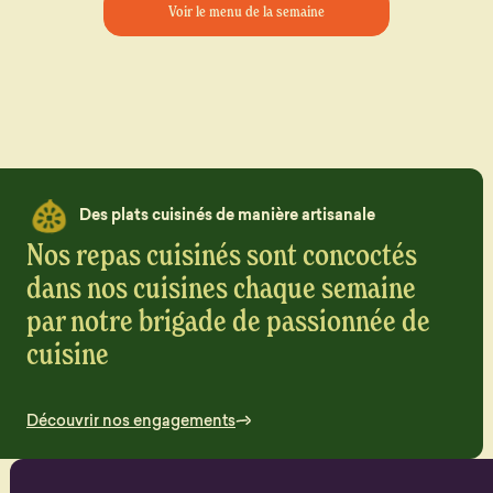
Voir le menu de la semaine
Des plats cuisinés de manière artisanale
Nos repas cuisinés sont concoctés
dans nos cuisines chaque semaine
par notre brigade de passionnée de
cuisine
Découvrir nos engagements