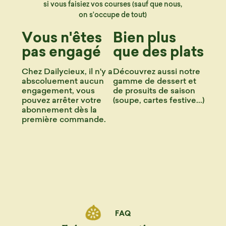
si vous faisiez vos courses (sauf que nous,
on s’occupe de tout)
Vous n'êtes
Bien plus
pas engagé
que des plats
Chez Dailycieux, il n'y a
Découvrez aussi notre
abscoluement aucun
gamme de dessert et
engagement, vous
de prosuits de saison
pouvez arrêter votre
(soupe, cartes festive...)
abonnement dès la
première commande.
FAQ