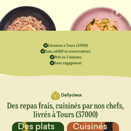
Livraison à Tours (37000)
Sans additif ni conservateurs
Prêt en 3 minutes
Sans engagement
Dailycieux
Des repas frais, cuisinés par nos chefs,
livrés à Tours (37000)
Cuisinés
Un menu