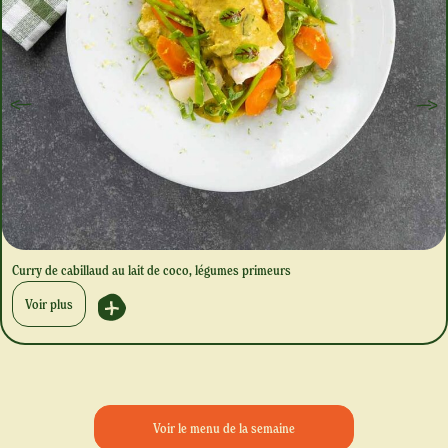
Curry de cabillaud au lait de coco, légumes primeurs
Voir plus
Voir le menu de la semaine