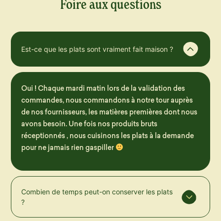
Foire aux questions
Est-ce que les plats sont vraiment fait maison ?
Oui ! Chaque mardi matin lors de la validation des
commandes, nous commandons à notre tour auprès
de nos fournisseurs, les matières premières dont nous
avons besoin. Une fois nos produits bruts
réceptionnés , nous cuisinons les plats à la demande
pour ne jamais rien gaspiller
Combien de temps peut-on conserver les plats
?