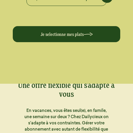
Je selectionne mes plats
Une offre flexible qui s'adapte à
vous
En vacances, vous êtes seul(e), en famile,
une semaine sur deux ? Chez Dailycieux on
s’adapte à vos contraintes. Gérer votre
abonnement avec autant de flexibilité que