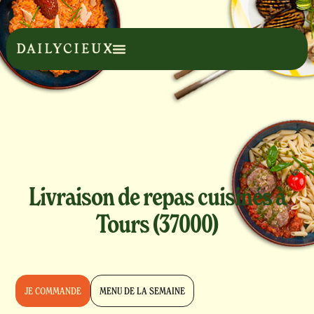
Livraison de repas cuisinés à
Tours (37000)
JE COMMANDE
MENU DE LA SEMAINE