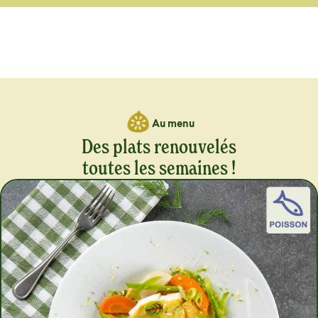
Au menu
Des plats renouvelés
toutes les semaines !