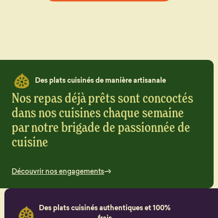
Des plats cuisinés de manière artisanale
Nos repas déjà prêts sont concoctés
dans nos cuisines chaque semaine
par notre brigade de passionnée de
cuisine
Découvrir nos engagements
Des plats cuisinés authentiques et 100%