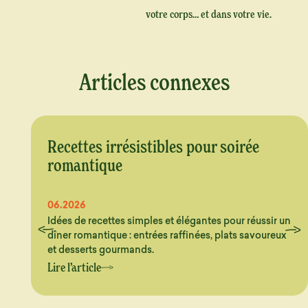
votre corps… et dans votre vie.
Articles connexes
Recettes irrésistibles pour soirée
romantique
06.2026
Idées de recettes simples et élégantes pour réussir un
dîner romantique : entrées raffinées, plats savoureux
et desserts gourmands.
Lire l’article