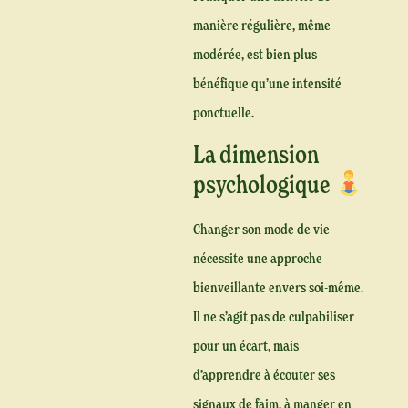
manière régulière, même
modérée, est bien plus
bénéfique qu’une intensité
ponctuelle.
La dimension
psychologique
Changer son mode de vie
nécessite une approche
bienveillante envers soi-même.
Il ne s’agit pas de culpabiliser
pour un écart, mais
d’apprendre à écouter ses
signaux de faim, à manger en