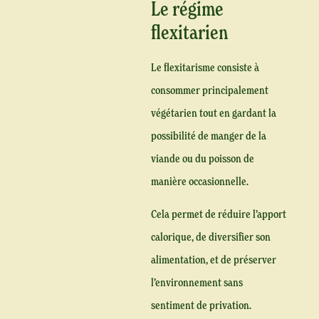
Le régime
flexitarien
Le flexitarisme consiste à
consommer principalement
végétarien tout en gardant la
possibilité de manger de la
viande ou du poisson de
manière occasionnelle.
Cela permet de réduire l’apport
calorique, de diversifier son
alimentation, et de préserver
l’environnement sans
sentiment de privation.