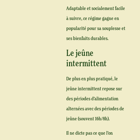
Adaptable et socialement facile
à suivre, ce régime gagne en
popularité pour sa souplesse et
ses bienfaits durables.
Le jeûne
intermittent
De plus en plus pratiqué, le
jeûne intermittent repose sur
des périodes d’alimentation
alternées avec des périodes de
jeûne (souvent 16h/8h).
Il ne dicte pas ce que l’on