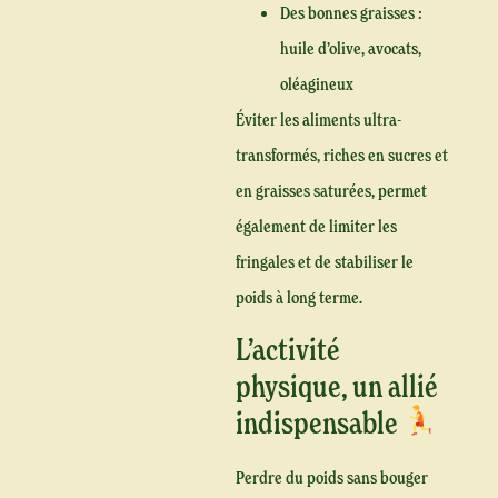
Des bonnes graisses :
huile d’olive, avocats,
oléagineux
Éviter les aliments ultra-
transformés, riches en sucres et
en graisses saturées, permet
également de limiter les
fringales et de stabiliser le
poids à long terme.
L’activité
physique, un allié
indispensable
Perdre du poids sans bouger