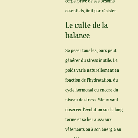
corps, privé de ses besoins
essentiels, finit par résister.
Le culte de la
balance
Se peser tous les jours peut
générer du stress inutile. Le
poids varie naturellement en
fonction de l’hydratation, du
cycle hormonal ou encore du
niveau de stress. Mieux vaut
observer l’évolution sur le long
terme et se fier aussi aux
vêtements ou à son énergie au