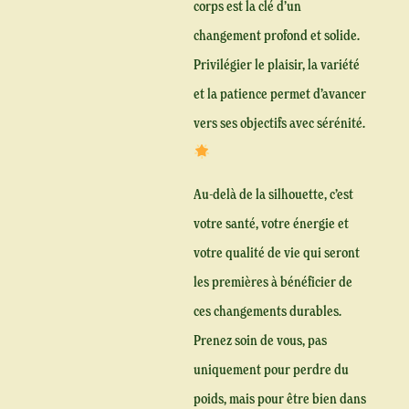
corps est la clé d’un
changement profond et solide.
Privilégier le plaisir, la variété
et la patience permet d’avancer
vers ses objectifs avec sérénité.
Au-delà de la silhouette, c’est
votre santé, votre énergie et
votre qualité de vie qui seront
les premières à bénéficier de
ces changements durables.
Prenez soin de vous, pas
uniquement pour perdre du
poids, mais pour être bien dans