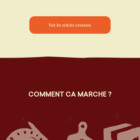
Voir les articles connexes
COMMENT CA MARCHE ?