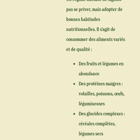
pas se priver, mais adopter de
bonnes habitudes
nutritionnelles. Il s’agit de
consommer des aliments variés
et de qualité :
Des fruits et légumes en
abondance
Des protéines maigres :
volailles, poissons, œufs,
légumineuses
Des glucides complexes :
céréales complètes,
légumes secs