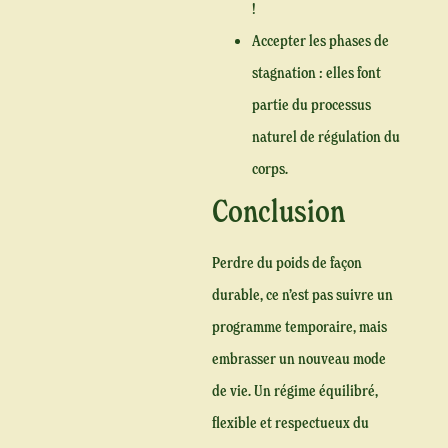
!
Accepter les phases de
stagnation :
elles font
partie du processus
naturel de régulation du
corps.
Conclusion
Perdre du poids de façon
durable, ce n’est pas suivre un
programme temporaire, mais
embrasser un nouveau mode
de vie. Un régime équilibré,
flexible et respectueux du