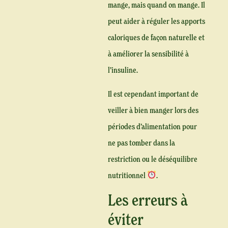
mange, mais quand on mange. Il
peut aider à réguler les apports
caloriques de façon naturelle et
à améliorer la sensibilité à
l’insuline.
Il est cependant important de
veiller à bien manger lors des
périodes d’alimentation pour
ne pas tomber dans la
restriction ou le déséquilibre
nutritionnel
.
Les erreurs à
éviter