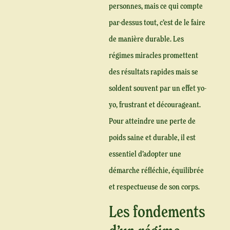
personnes, mais ce qui compte
par-dessus tout, c’est de le faire
de manière durable. Les
régimes miracles promettent
des résultats rapides mais se
soldent souvent par un effet yo-
yo, frustrant et décourageant.
Pour atteindre une perte de
poids saine et durable, il est
essentiel d’adopter une
démarche réfléchie, équilibrée
et respectueuse de son corps.
Les fondements