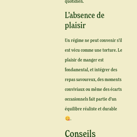
quotidien.
L’absence de
plaisir
Un régime ne peut convenir s’il
est vécu comme une torture. Le
plaisir de manger est
fondamental, et intégrer des
repas savoureux, des moments
conviviaux ou même des écarts
occasionnels fait partie d’un
équilibre réaliste et durable
.
Conseils