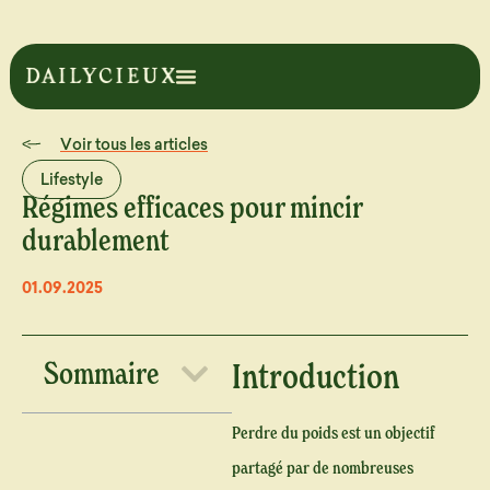
Voir tous les articles
Lifestyle
Régimes efficaces pour mincir
durablement
01.09.2025
Sommaire
Introduction
Perdre du poids est un objectif
partagé par de nombreuses