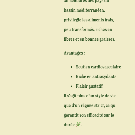
alimentaires des pays du
bassin méditerranéen,
privilégie les aliments frais,
peu transformés, riches en
fibres et en bonnes graisses.
Avantages :
Soutien cardiovasculaire
Riche en antioxydants
Plaisir gustatif
Il s’agit plus d’un style de vie
que d’un régime strict, ce qui
garantit son efficacité sur la
durée
.