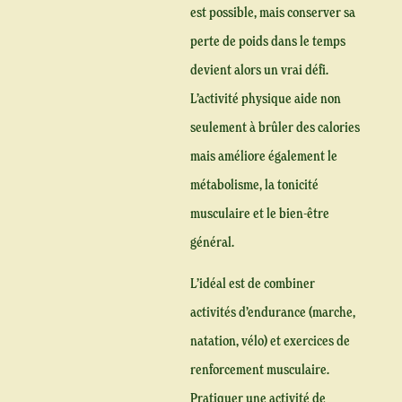
est possible, mais conserver sa
perte de poids dans le temps
devient alors un vrai défi.
L’activité physique aide non
seulement à brûler des calories
mais améliore également le
métabolisme, la tonicité
musculaire et le bien-être
général.
L’idéal est de combiner
activités d’endurance (marche,
natation, vélo) et exercices de
renforcement musculaire.
Pratiquer une activité de