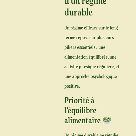
d’un régime
durable
Un régime efficace sur le long
terme repose sur plusieurs
piliers essentiels : une
alimentation équilibrée, une
activité physique régulière, et
une approche psychologique
positive.
Priorité à
l’équilibre
alimentaire
Un régime durable ne signifie