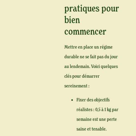
pratiques pour
bien
commencer
Mettre en place un régime
durable ne se fait pas du jour
au lendemain. Voici quelques
clés pour démarrer
sereinement :
Fixer des objectifs
réalistes :
0,5 à 1 kg par
semaine est une perte
saine et tenable.