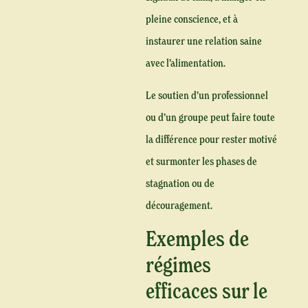
pleine conscience, et à
instaurer une relation saine
avec l’alimentation.
Le soutien d’un professionnel
ou d’un groupe peut faire toute
la différence pour rester motivé
et surmonter les phases de
stagnation ou de
découragement.
Exemples de
régimes
efficaces sur le