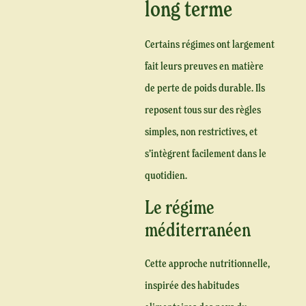
long terme
Certains régimes ont largement
fait leurs preuves en matière
de perte de poids durable. Ils
reposent tous sur des règles
simples, non restrictives, et
s’intègrent facilement dans le
quotidien.
Le régime
méditerranéen
Cette approche nutritionnelle,
inspirée des habitudes