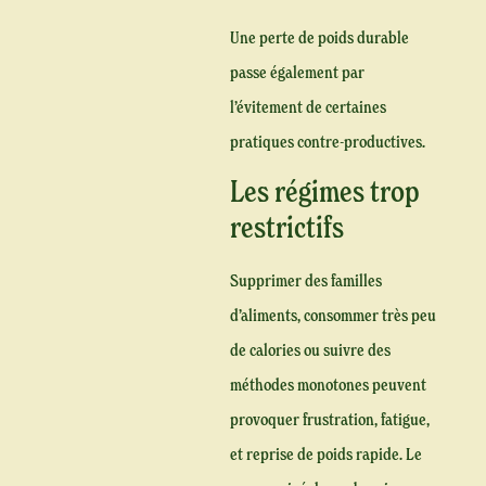
Une perte de poids durable
passe également par
l’évitement de certaines
pratiques contre-productives.
Les régimes trop
restrictifs
Supprimer des familles
d’aliments, consommer très peu
de calories ou suivre des
méthodes monotones peuvent
provoquer frustration, fatigue,
et reprise de poids rapide. Le