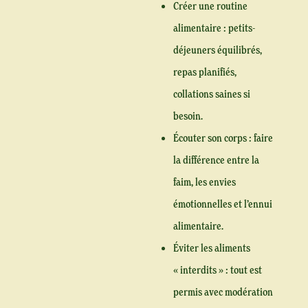
Créer une routine
alimentaire :
petits-
déjeuners équilibrés,
repas planifiés,
collations saines si
besoin.
Écouter son corps :
faire
la différence entre la
faim, les envies
émotionnelles et l’ennui
alimentaire.
Éviter les aliments
« interdits » :
tout est
permis avec modération