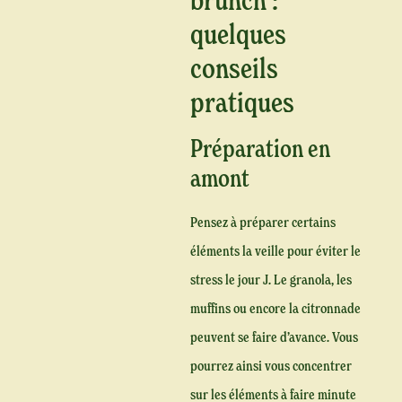
quelques
conseils
pratiques
Préparation en
amont
Pensez à préparer certains
éléments la veille pour éviter le
stress le jour J. Le granola, les
muffins ou encore la citronnade
peuvent se faire d’avance. Vous
pourrez ainsi vous concentrer
sur les éléments à faire minute