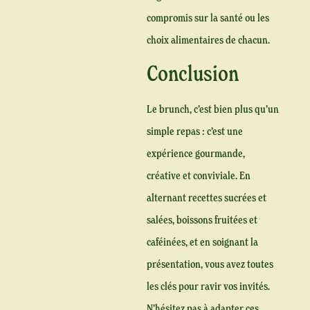
compromis sur la santé ou les
choix alimentaires de chacun.
Conclusion
Le brunch, c’est bien plus qu’un
simple repas : c’est une
expérience gourmande,
créative et conviviale. En
alternant recettes sucrées et
salées, boissons fruitées et
caféinées, et en soignant la
présentation, vous avez toutes
les clés pour ravir vos invités.
N’hésitez pas à adapter ces