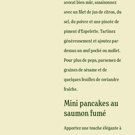
avocat bien mûr, assaisonnez
avec un filet de jus de citron, du
sel, du poivre et une pincée de
piment d’Espelette. Tartinez
généreusement et ajoutez par-
dessus un œuf poché ou mollet.
Pour plus de peps, parsemez de
graines de sésame et de
quelques feuilles de coriandre
fraîche.
Mini pancakes au
saumon fumé
Apportez une touche élégante à