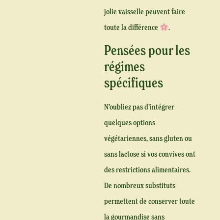
jolie vaisselle peuvent faire
toute la différence
.
Pensées pour les
régimes
spécifiques
N’oubliez pas d’intégrer
quelques options
végétariennes, sans gluten ou
sans lactose si vos convives ont
des restrictions alimentaires.
De nombreux substituts
permettent de conserver toute
la gourmandise sans