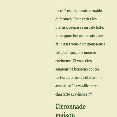
Le café est un incontournable
du brunch. Pour varier les
plaisirs, préparez un café latte,
un cappuccino ou un café glacé.
Munissez-vous d’un mousseur à
lait pour une jolie mousse
onctueuse. Si vous êtes
amateur de boissons douces,
testez un latte au lait d’avoine
aromatisé à la vanille ou un
chai latte aux épices
.
Citronnade
maison