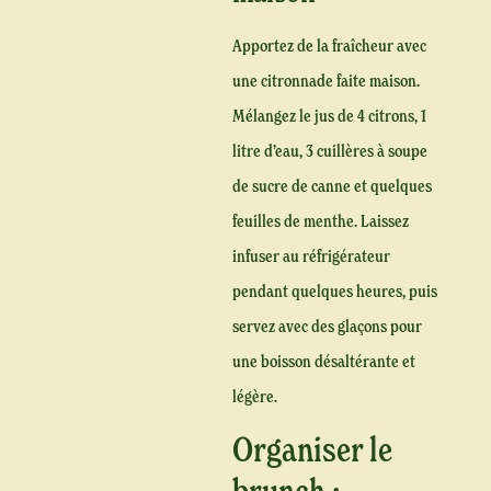
Apportez de la fraîcheur avec
une citronnade faite maison.
Mélangez le jus de 4 citrons, 1
litre d’eau, 3 cuillères à soupe
de sucre de canne et quelques
feuilles de menthe. Laissez
infuser au réfrigérateur
pendant quelques heures, puis
servez avec des glaçons pour
une boisson désaltérante et
légère.
Organiser le
brunch :