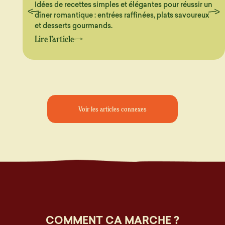
Idées de recettes simples et élégantes pour réussir un
dîner romantique : entrées raffinées, plats savoureux
et desserts gourmands.
Lire l’article
Voir les articles connexes
COMMENT CA MARCHE ?