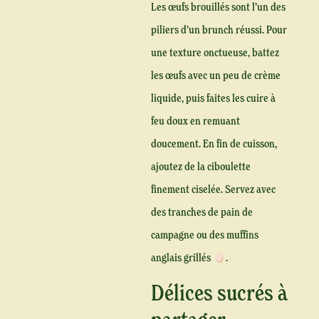
Les œufs brouillés sont l’un des
piliers d’un brunch réussi. Pour
une texture onctueuse, battez
les œufs avec un peu de crème
liquide, puis faites les cuire à
feu doux en remuant
doucement. En fin de cuisson,
ajoutez de la ciboulette
finement ciselée. Servez avec
des tranches de pain de
campagne ou des muffins
anglais grillés
.
Délices sucrés à