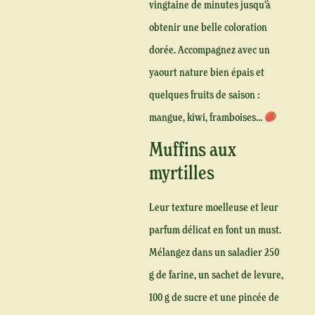
vingtaine de minutes jusqu’à
obtenir une belle coloration
dorée. Accompagnez avec un
yaourt nature bien épais et
quelques fruits de saison :
mangue, kiwi, framboises…
Muffins aux
myrtilles
Leur texture moelleuse et leur
parfum délicat en font un must.
Mélangez dans un saladier 250
g de farine, un sachet de levure,
100 g de sucre et une pincée de