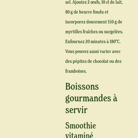
sel. Ajoutez 2 œufs, 10 cl de lait,
80 g de beurre fondu et
incorporez doucement 150 g de
myrtilles fraîches ou surgelées.
Enfournez 20 minutes à 180°C.
Vous pouvez aussi varier avec
des pépites de chocolat ou des
framboises.
Boissons
gourmandes à
servir
Smoothie
vitaminé