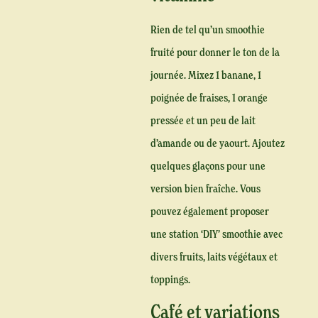
Rien de tel qu’un smoothie
fruité pour donner le ton de la
journée. Mixez 1 banane, 1
poignée de fraises, 1 orange
pressée et un peu de lait
d’amande ou de yaourt. Ajoutez
quelques glaçons pour une
version bien fraîche. Vous
pouvez également proposer
une station ‘DIY’ smoothie avec
divers fruits, laits végétaux et
toppings.
Café et variations