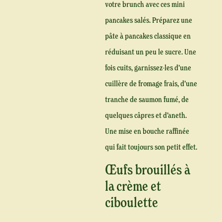
votre brunch avec ces mini
pancakes salés. Préparez une
pâte à pancakes classique en
réduisant un peu le sucre. Une
fois cuits, garnissez-les d’une
cuillère de fromage frais, d’une
tranche de saumon fumé, de
quelques câpres et d’aneth.
Une mise en bouche raffinée
qui fait toujours son petit effet.
Œufs brouillés à
la crème et
ciboulette