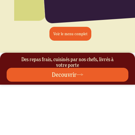
Voir le menu complet
Des repas frais, cuisinés par nos chefs, livrés à
votre porte
Decouvrir