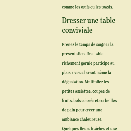
comme les œufs ou les toasts.
Dresser une table
conviviale
Prenez le temps de soigner la
présentation. Une table
richement garnie participe au
plaisir visuel avant même la
dégustation. Multipliez les
petites assiettes, coupes de
fruits, bols colorés et corbeilles
de pain pour créer une
ambiance chaleureuse.
Quelques fleurs fraîches et une