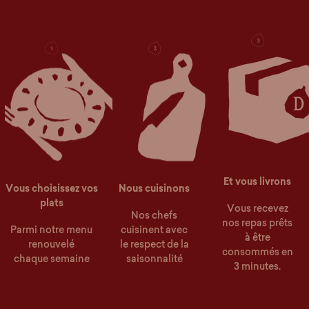
Et vous livrons
Vous choisissez vos
Nous cuisinons
plats
Vous recevez
Nos chefs
nos repas prêts
Parmi notre menu
cuisinent avec
à être
renouvelé
le respect de la
consommés en
chaque semaine
saisonnalité
3 minutes.