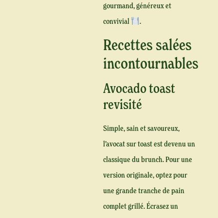
gourmand, généreux et
convivial
.
Recettes salées
incontournables
Avocado toast
revisité
Simple, sain et savoureux,
l’avocat sur toast est devenu un
classique du brunch. Pour une
version originale, optez pour
une grande tranche de pain
complet grillé. Écrasez un