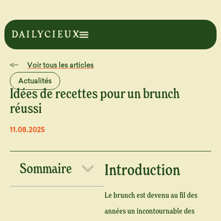
Voir tous les articles
Actualités
Idées de recettes pour un brunch
réussi
11.08.2025
Sommaire
Introduction
Le brunch est devenu au fil des
années un incontournable des