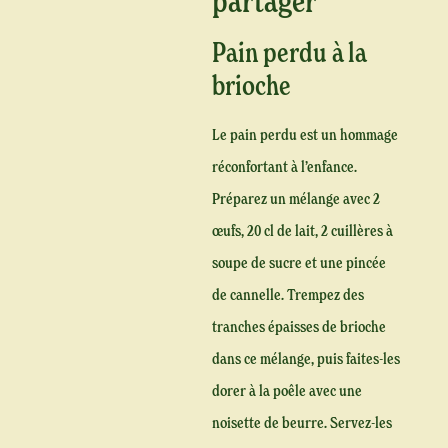
partager
Pain perdu à la
brioche
Le pain perdu est un hommage
réconfortant à l’enfance.
Préparez un mélange avec 2
œufs, 20 cl de lait, 2 cuillères à
soupe de sucre et une pincée
de cannelle. Trempez des
tranches épaisses de brioche
dans ce mélange, puis faites-les
dorer à la poêle avec une
noisette de beurre. Servez-les