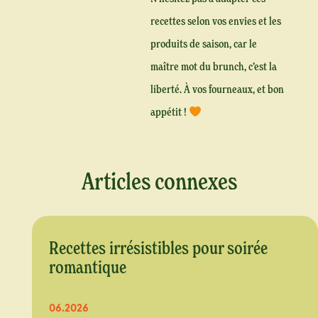
recettes selon vos envies et les
produits de saison, car le
maître mot du brunch, c’est la
liberté. À vos fourneaux, et bon
appétit !
Articles connexes
Recettes irrésistibles pour soirée
romantique
06.2026