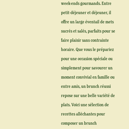
week-ends gourmands. Entre
petit-déjeuner et déjeuner, il
offre un large éventail de mets
sucrés et salés, parfaits pour se
faire plaisir sans contrainte
horaire. Que vous le prépariez
pour une occasion spéciale ou
simplement pour savourer un
moment convivial en famille ou
entre amis, un brunch réussi
repose sur une belle variété de
plats. Voici une sélection de
recettes alléchantes pour
composer un brunch