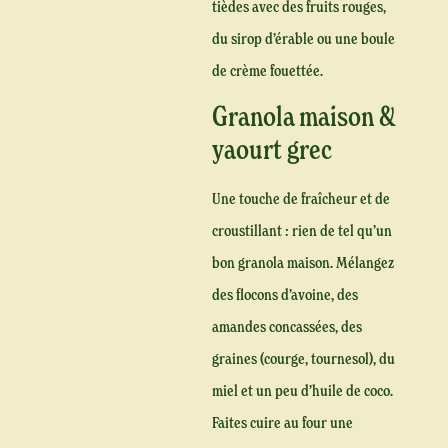
tièdes avec des fruits rouges,
du sirop d’érable ou une boule
de crème fouettée.
Granola maison &
yaourt grec
Une touche de fraîcheur et de
croustillant : rien de tel qu’un
bon granola maison. Mélangez
des flocons d’avoine, des
amandes concassées, des
graines (courge, tournesol), du
miel et un peu d’huile de coco.
Faites cuire au four une