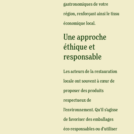
gastronomiques de votre
région, renforçant ainsi le tissu
économique local.
Une approche
éthique et
responsable
Les acteurs de la restauration
locale ont souvent à cœur de
proposer des produits
respectueux de
l’environnement. Qu’il s’agisse
de favoriser des emballages
éco-responsables ou d’utiliser