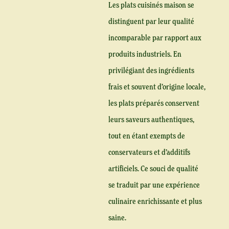
Les plats cuisinés maison se
distinguent par leur qualité
incomparable par rapport aux
produits industriels. En
privilégiant des ingrédients
frais et souvent d’origine locale,
les plats préparés conservent
leurs saveurs authentiques,
tout en étant exempts de
conservateurs et d’additifs
artificiels. Ce souci de qualité
se traduit par une expérience
culinaire enrichissante et plus
saine.