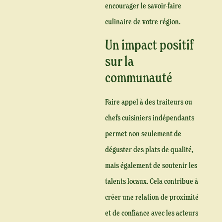
encourager le savoir-faire
culinaire de votre région.
Un impact positif
sur la
communauté
Faire appel à des traiteurs ou
chefs cuisiniers indépendants
permet non seulement de
déguster des plats de qualité,
mais également de soutenir les
talents locaux. Cela contribue à
créer une relation de proximité
et de confiance avec les acteurs