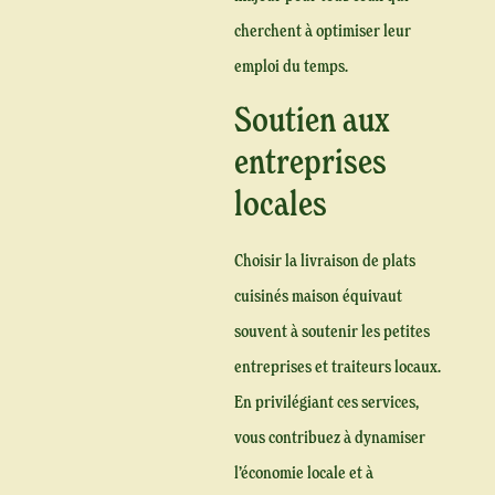
cherchent à optimiser leur
emploi du temps.
Soutien aux
entreprises
locales
Choisir la livraison de plats
cuisinés maison équivaut
souvent à soutenir les petites
entreprises et traiteurs locaux.
En privilégiant ces services,
vous contribuez à dynamiser
l’économie locale et à