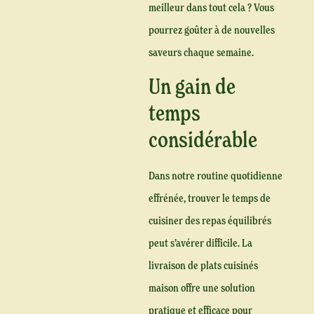
meilleur dans tout cela ? Vous
pourrez goûter à de nouvelles
saveurs chaque semaine.
Un gain de
temps
considérable
Dans notre routine quotidienne
effrénée, trouver le temps de
cuisiner des repas équilibrés
peut s’avérer difficile. La
livraison de plats cuisinés
maison offre une solution
pratique et efficace pour