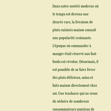
Dans notre société moderne où
le temps est devenu une
denrée rare, la livraison de
plats cuisinés maison connaît
une popularité croissante.
L’époque où commander à
manger était réservé aux fast-
foods est révolue. Désormais, il
est possible de se faire livrer
des plats délicieux, sains et
faits maison directement chez
soi. Une tendance qui ne cesse
de séduire de nombreux
consommateurs soucieux de