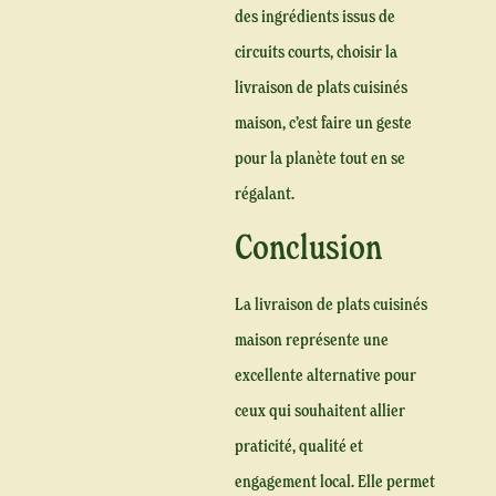
des ingrédients issus de
circuits courts, choisir la
livraison de plats cuisinés
maison, c’est faire un geste
pour la planète tout en se
régalant.
Conclusion
La livraison de plats cuisinés
maison représente une
excellente alternative pour
ceux qui souhaitent allier
praticité, qualité et
engagement local. Elle permet