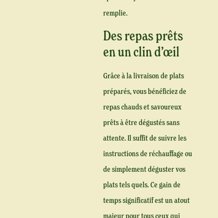
remplie.
Des repas prêts
en un clin d’œil
Grâce à la livraison de plats
préparés, vous bénéficiez de
repas chauds et savoureux
prêts à être dégustés sans
attente. Il suffit de suivre les
instructions de réchauffage ou
de simplement déguster vos
plats tels quels. Ce gain de
temps significatif est un atout
majeur pour tous ceux qui