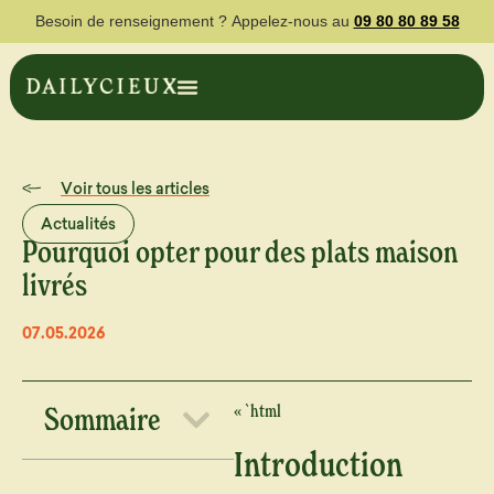
Besoin de renseignement ?
Appelez-nous au
09 80 80 89 58
Voir tous les articles
Actualités
Pourquoi opter pour des plats maison
livrés
07.05.2026
« `html
Sommaire
Introduction