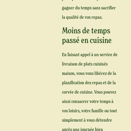
gagner du temps sans sacrifier
la qualité de vos repas.
Moins de temps
passé en cuisine
En faisant appel à un service de
livraison de plats cuisinés
maison, vous vous libérez de la
planification des repas et de la
corvée de cuisine. Vous pouvez
ainsi consacrer votre temps à
vos loisirs, votre famille ou tout
simplement à vous détendre
après une journée bien