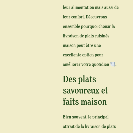
leur alimentation mais aussi de
leur confort. Découvrons
ensemble pourquoi choisir la
livraison de plats cuisinés
maison peut être une
excellente option pour
améliorer votre quotidien
.
Des plats
savoureux et
faits maison
Bien souvent, le principal
attrait de la livraison de plats