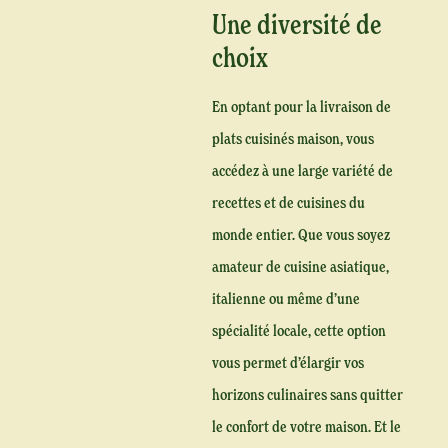
Une diversité de
choix
En optant pour la livraison de
plats cuisinés maison, vous
accédez à une large variété de
recettes et de cuisines du
monde entier. Que vous soyez
amateur de cuisine asiatique,
italienne ou même d’une
spécialité locale, cette option
vous permet d’élargir vos
horizons culinaires sans quitter
le confort de votre maison. Et le