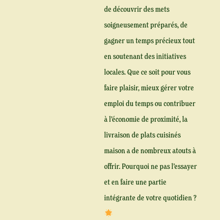
de découvrir des mets
soigneusement préparés, de
gagner un temps précieux tout
en soutenant des initiatives
locales. Que ce soit pour vous
faire plaisir, mieux gérer votre
emploi du temps ou contribuer
à l’économie de proximité, la
livraison de plats cuisinés
maison a de nombreux atouts à
offrir. Pourquoi ne pas l’essayer
et en faire une partie
intégrante de votre quotidien ?