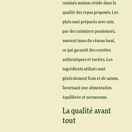
cuisinés maison réside dans la
qualité des repas proposés. Les
plats sont préparés avec soin
par des cuisiniers passionnés,
souvent issus du réseau local,
ce qui garantit des recettes
authentiques et variées. Les
ingrédients utilisés sont
généralement frais et de saison,
favorisant une alimentation
équilibrée et savoureuse.
La qualité avant
tout