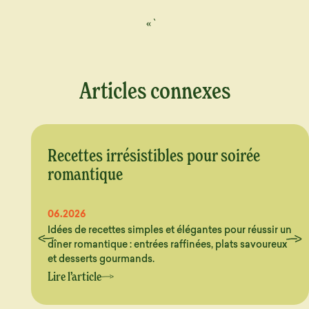
« `
Articles connexes
Recettes irrésistibles pour soirée
romantique
06.2026
Idées de recettes simples et élégantes pour réussir un
dîner romantique : entrées raffinées, plats savoureux
et desserts gourmands.
Lire l’article